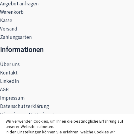
Angebot anfragen
Warenkorb
Kasse
Versand
Zahlungsarten
Informationen
Über uns
Kontakt
LinkedIn
AGB
Impressum
Datenschutzerklärung
Hinweise zur Batterieentsorgung
Wir verwenden Cookies, um Ihnen die bestmögliche Erfahrung auf
unserer Website zu bieten.
In den
Einstellungen
können Sie erfahren, welche Cookies wir