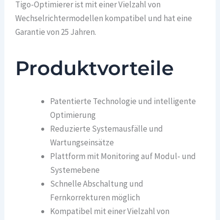
Tigo-Optimierer ist mit einer Vielzahl von
Wechselrichtermodellen kompatibel und hat eine
Garantie von 25 Jahren.
Produktvorteile
Patentierte Technologie und intelligente
Optimierung
Reduzierte Systemausfälle und
Wartungseinsätze
Plattform mit Monitoring auf Modul- und
Systemebene
Schnelle Abschaltung und
Fernkorrekturen möglich
Kompatibel mit einer Vielzahl von