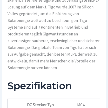
skalierbarste, vielseitigste und zuverlässigste MLPE-
Lösung auf dem Markt. Tigo wurde 2007 im Silicon
Valley gegründet, um die Einführung von
Solarenergie weltweit zu beschleunigen. Tigo-
Systeme sind auf 7 Kontinenten in Betrieb und
produzieren täglich Gigawattstunden an
zuverlässiger, sauberer, erschwinglicher und sicherer
Solarenergie. Das globale Team von Tigo hat es sich
zur Aufgabe gemacht, den besten MLPE der Welt zu
entwickeln, damit mehr Menschen die Vorteile der
Solarenergie nutzen können.
Spezifikation
DC Stecker Typ
MC4