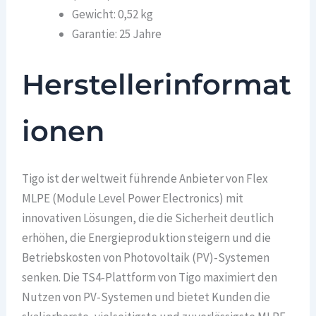
Gewicht: 0,52 kg
Garantie: 25 Jahre
Herstellerinformat
ionen
Tigo ist der weltweit führende Anbieter von Flex
MLPE (Module Level Power Electronics) mit
innovativen Lösungen, die die Sicherheit deutlich
erhöhen, die Energieproduktion steigern und die
Betriebskosten von Photovoltaik (PV)-Systemen
senken. Die TS4-Plattform von Tigo maximiert den
Nutzen von PV-Systemen und bietet Kunden die