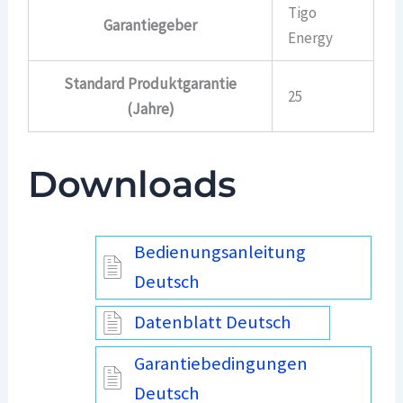
Tigo
Garantiegeber
Energy
Standard Produktgarantie
25
(Jahre)
Downloads
Bedienungsanleitung
Deutsch
Datenblatt Deutsch
Garantiebedingungen
Deutsch