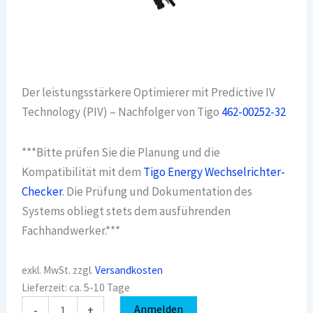
Der leistungsstärkere Optimierer mit Predictive IV
Technology (PIV) – Nachfolger von Tigo
462-00252-32
***Bitte prüfen Sie die Planung und die
Kompatibilität mit dem
Tigo Energy Wechselrichter-
Checker
. Die Prüfung und Dokumentation des
Systems obliegt stets dem ausführenden
Fachhandwerker.***
exkl. MwSt.
zzgl.
Versandkosten
Lieferzeit:
ca. 5-10 Tage
TIGO
Anmelden
-
+