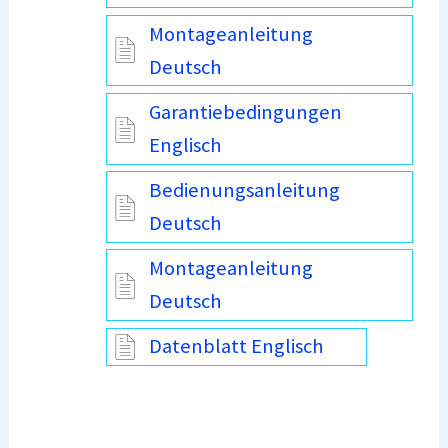
Montageanleitung
Deutsch
Garantiebedingungen
Englisch
Bedienungsanleitung
Deutsch
Montageanleitung
Deutsch
Datenblatt Englisch