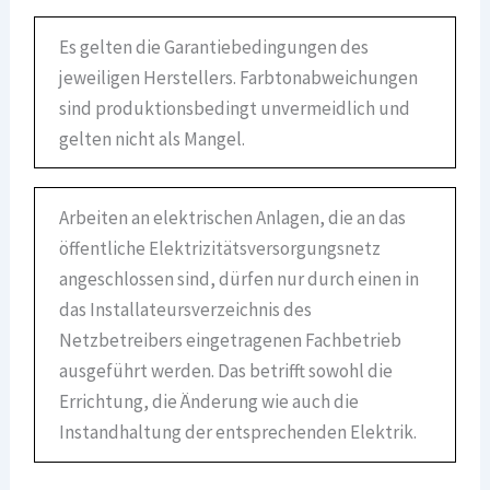
Es gelten die Garantiebedingungen des
jeweiligen Herstellers. Farbtonabweichungen
sind produktionsbedingt unvermeidlich und
gelten nicht als Mangel.
Arbeiten an elektrischen Anlagen, die an das
öffentliche Elektrizitätsversorgungsnetz
angeschlossen sind, dürfen nur durch einen in
das Installateursverzeichnis des
Netzbetreibers eingetragenen Fachbetrieb
ausgeführt werden. Das betrifft sowohl die
Errichtung, die Änderung wie auch die
Instandhaltung der entsprechenden Elektrik.