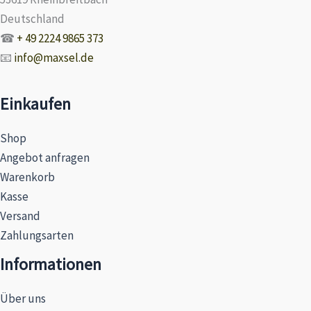
Deutschland
☎
+ 49 2224 9865 373
📧
info@maxsel.de
Einkaufen
Shop
Angebot anfragen
Warenkorb
Kasse
Versand
Zahlungsarten
Informationen
Über uns