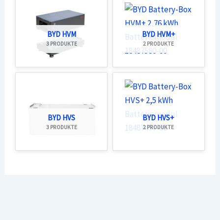
BYD HVM
BYD HVM+
3 PRODUKTE
2 PRODUKTE
BYD HVS
BYD HVS+
3 PRODUKTE
2 PRODUKTE