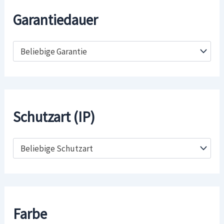
Garantiedauer
Beliebige Garantie
Schutzart (IP)
Beliebige Schutzart
Farbe