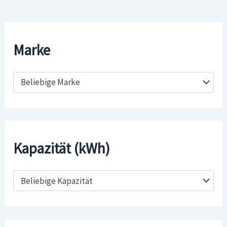
Marke
Beliebige Marke
Kapazität (kWh)
Beliebige Kapazität