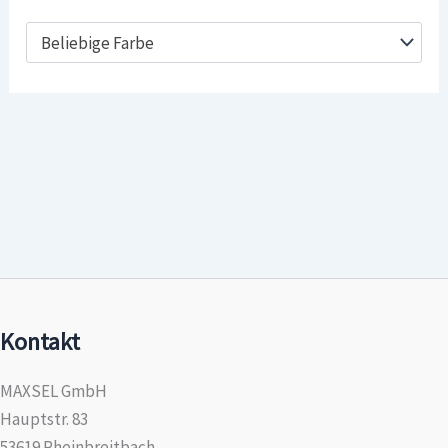
Beliebige Farbe
Kontakt
MAXSEL GmbH
Hauptstr. 83
53619 Rheinbreitbach