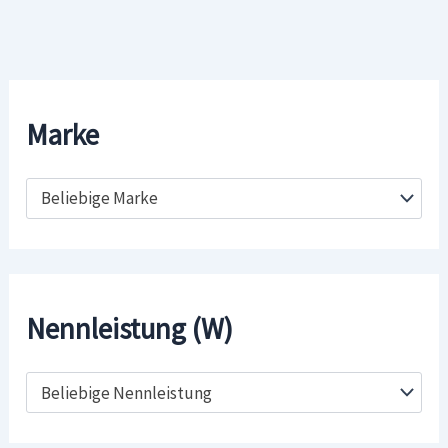
Marke
Beliebige Marke
Nennleistung (W)
Beliebige Nennleistung