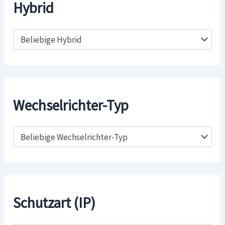
Hybrid
Beliebige Hybrid
Wechselrichter-Typ
Beliebige Wechselrichter-Typ
Schutzart (IP)