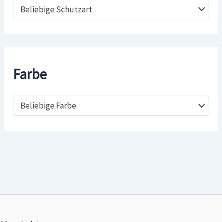
Beliebige Schutzart
Farbe
Beliebige Farbe