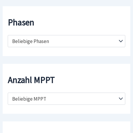
Phasen
Beliebige Phasen
Anzahl MPPT
Beliebige MPPT