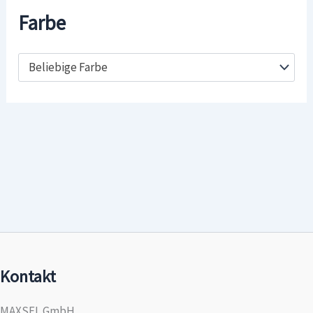
Farbe
Beliebige Farbe
Kontakt
MAXSEL GmbH