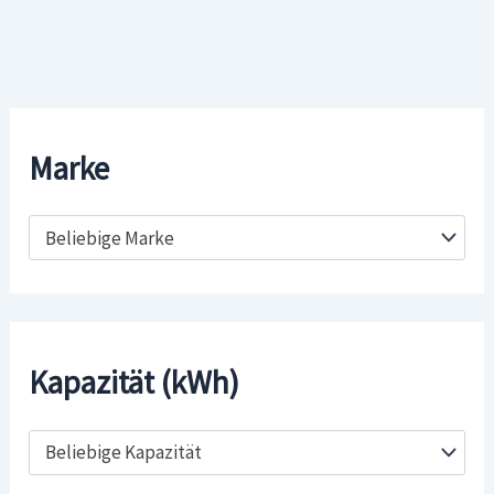
Marke
Beliebige Marke
Kapazität (kWh)
Beliebige Kapazität