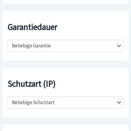
Garantiedauer
Beliebige Garantie
Schutzart (IP)
Beliebige Schutzart