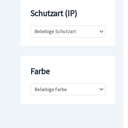
Schutzart (IP)
Beliebige Schutzart
Farbe
Beliebige Farbe