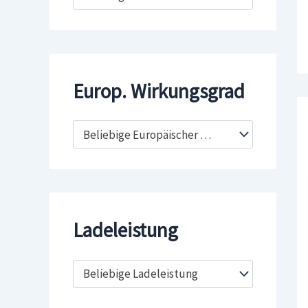
Europ. Wirkungsgrad
Beliebige Europäischer Wirkungsgrad
Ladeleistung
Beliebige Ladeleistung