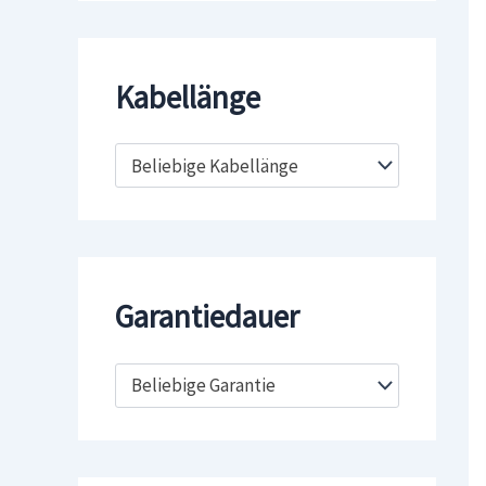
Kabellänge
Beliebige Kabellänge
Garantiedauer
Beliebige Garantie