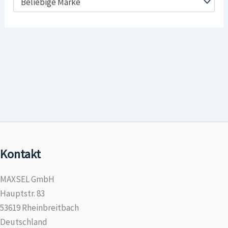
Beliebige Marke
Kontakt
MAXSEL GmbH
Hauptstr. 83
53619 Rheinbreitbach
Deutschland