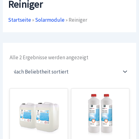
Reiniger
Startseite
»
Solarmodule
»
Reiniger
Nach
Alle 2 Ergebnisse werden angezeigt
Beliebtheit
sortiert