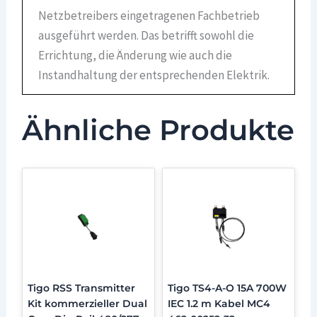
Netzbetreibers eingetragenen Fachbetrieb
ausgeführt werden. Das betrifft sowohl die
Errichtung, die Änderung wie auch die
Instandhaltung der entsprechenden Elektrik.
Ähnliche Produkte
Tigo RSS Transmitter
Tigo TS4-A-O 15A 700W
Kit kommerzieller Dual
IEC 1.2 m Kabel MC4