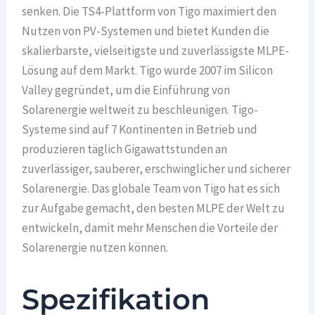
senken. Die TS4-Plattform von Tigo maximiert den
Nutzen von PV-Systemen und bietet Kunden die
skalierbarste, vielseitigste und zuverlässigste MLPE-
Lösung auf dem Markt. Tigo wurde 2007 im Silicon
Valley gegründet, um die Einführung von
Solarenergie weltweit zu beschleunigen. Tigo-
Systeme sind auf 7 Kontinenten in Betrieb und
produzieren täglich Gigawattstunden an
zuverlässiger, sauberer, erschwinglicher und sicherer
Solarenergie. Das globale Team von Tigo hat es sich
zur Aufgabe gemacht, den besten MLPE der Welt zu
entwickeln, damit mehr Menschen die Vorteile der
Solarenergie nutzen können.
Spezifikation