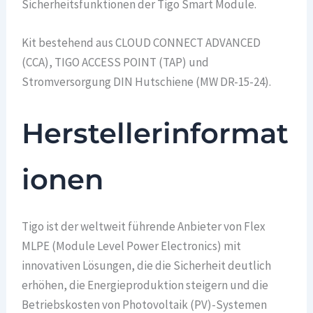
Sicherheitsfunktionen der Tigo Smart Module.
Kit bestehend aus CLOUD CONNECT ADVANCED
(CCA), TIGO ACCESS POINT (TAP) und
Stromversorgung DIN Hutschiene (MW DR-15-24).
Herstellerinformat
ionen
Tigo ist der weltweit führende Anbieter von Flex
MLPE (Module Level Power Electronics) mit
innovativen Lösungen, die die Sicherheit deutlich
erhöhen, die Energieproduktion steigern und die
Betriebskosten von Photovoltaik (PV)-Systemen