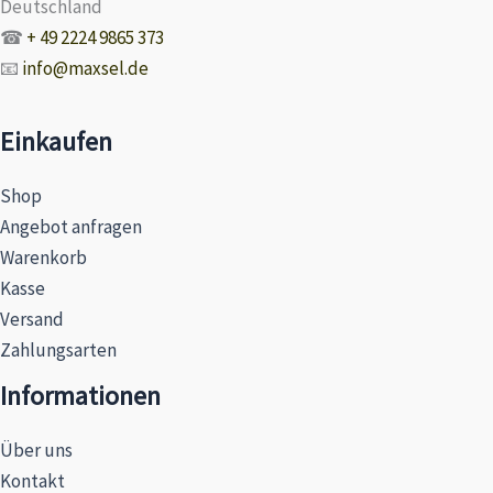
Deutschland
☎
+ 49 2224 9865 373
📧
info@maxsel.de
Einkaufen
Shop
Angebot anfragen
Warenkorb
Kasse
Versand
Zahlungsarten
Informationen
Über uns
Kontakt