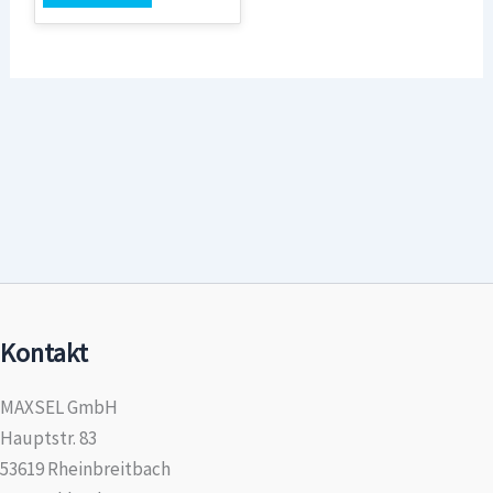
Kontakt
MAXSEL GmbH
Hauptstr. 83
53619 Rheinbreitbach