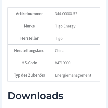
Artikelnummer
344-00000-52
Marke
Tigo Energy
Hersteller
Tigo
Herstellungsland
China
HS-Code
84719000
Typ des Zubehörs
Energiemanagement
Downloads