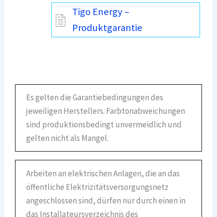
Tigo Energy –
Produktgarantie
Es gelten die Garantiebedingungen des
jeweiligen Herstellers. Farbtonabweichungen
sind produktionsbedingt unvermeidlich und
gelten nicht als Mangel.
Arbeiten an elektrischen Anlagen, die an das
öffentliche Elektrizitätsversorgungsnetz
angeschlossen sind, dürfen nur durch einen in
das Installateursverzeichnis des