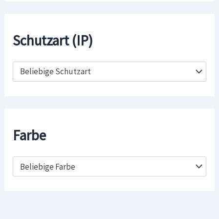
Schutzart (IP)
Beliebige Schutzart
Farbe
Beliebige Farbe