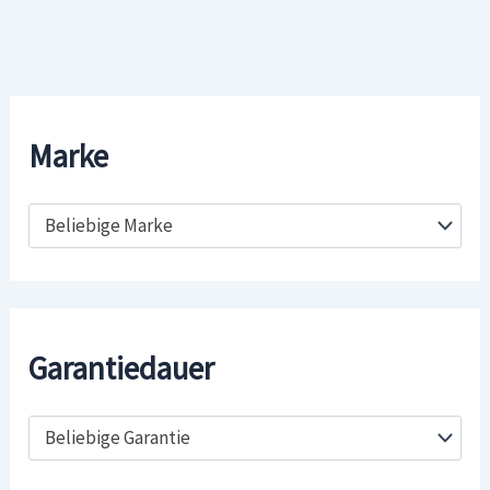
Marke
Beliebige Marke
Garantiedauer
Beliebige Garantie