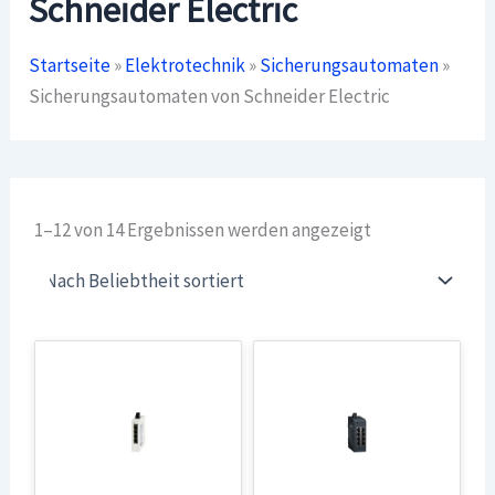
Schneider Electric
Startseite
»
Elektrotechnik
»
Sicherungsautomaten
»
Sicherungsautomaten von Schneider Electric
Nach
1–12 von 14 Ergebnissen werden angezeigt
Beliebtheit
sortiert