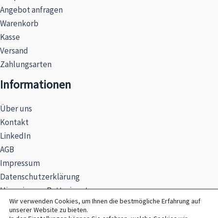
Angebot anfragen
Warenkorb
Kasse
Versand
Zahlungsarten
Informationen
Über uns
Kontakt
LinkedIn
AGB
Impressum
Datenschutzerklärung
Hinweise zur Batterieentsorgung
Wir verwenden Cookies, um Ihnen die bestmögliche Erfahrung auf
unserer Website zu bieten.