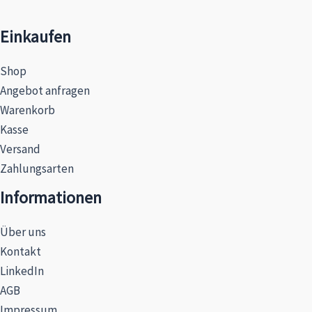
Einkaufen
Shop
Angebot anfragen
Warenkorb
Kasse
Versand
Zahlungsarten
Informationen
Über uns
Kontakt
LinkedIn
AGB
Impressum