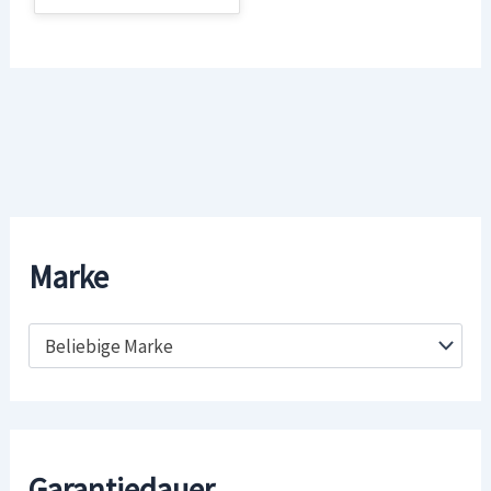
Marke
Beliebige Marke
Garantiedauer