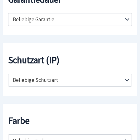
Beliebige Garantie
Schutzart (IP)
Beliebige Schutzart
Farbe