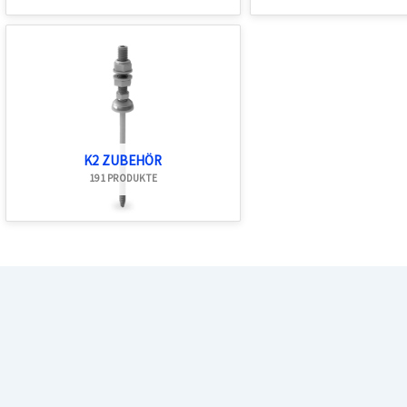
K2 ZUBEHÖR
191 PRODUKTE