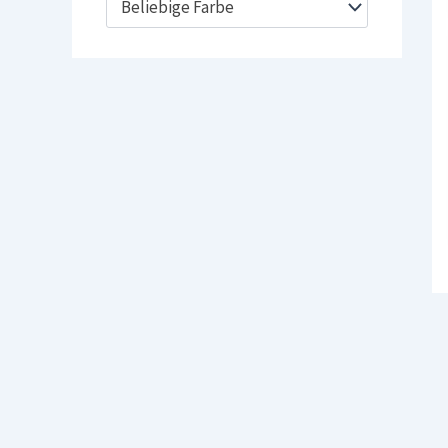
Beliebige Farbe