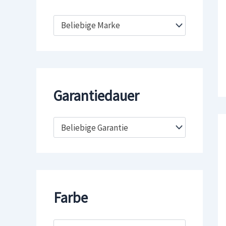
Beliebige Marke
Garantiedauer
Beliebige Garantie
Farbe