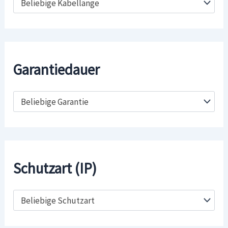
Beliebige Kabellänge
Garantiedauer
Beliebige Garantie
Schutzart (IP)
Beliebige Schutzart