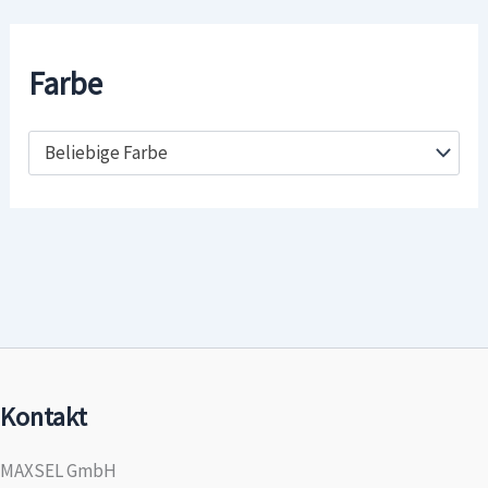
Farbe
Beliebige Farbe
Kontakt
MAXSEL GmbH