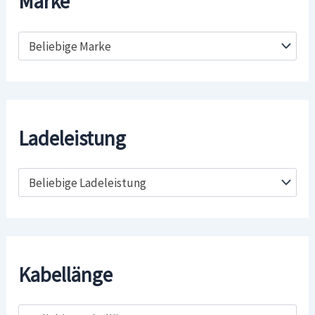
Marke
Beliebige Marke
Ladeleistung
Beliebige Ladeleistung
Kabellänge