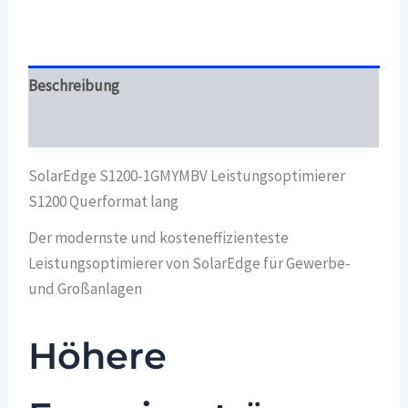
Menge
Beschreibung
Überblick
SolarEdge S1200-1GMYMBV Leistungsoptimierer
S1200 Querformat lang
Der modernste und kosteneffizienteste
Leistungsoptimierer von SolarEdge für Gewerbe-
und Großanlagen
Höhere