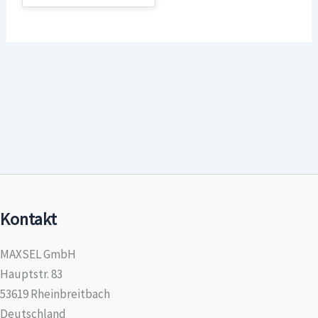
Kontakt
MAXSEL GmbH
Hauptstr. 83
53619 Rheinbreitbach
Deutschland