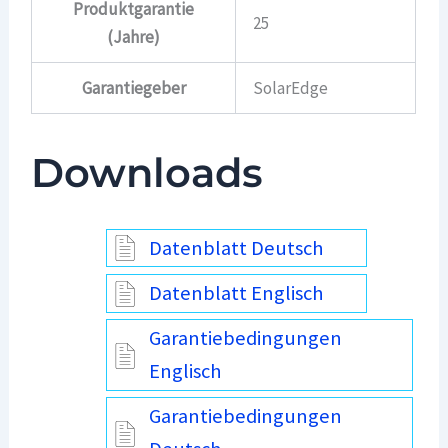
Produktgarantie
25
(Jahre)
Garantiegeber
SolarEdge
Downloads
Datenblatt Deutsch
Datenblatt Englisch
Garantiebedingungen
Englisch
Garantiebedingungen