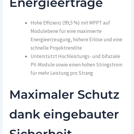
Energieerträge
Hohe Effizienz (99,5 %) mit MPPT auf
Modulebene für eine maximierte
Energieerzeugung, höhere Erlöse und eine
schnelle Projektrendite
Unterstützt Hochleistungs- und bifaziale
PV-Module sowie einen hohen Stringstrom
für mehr Leistung pro Strang
Maximaler Schutz
dank eingebauter
Sicherheit