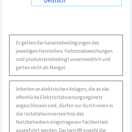
Deutsch
Es gelten die Garantiebedingungen des
jeweiligen Herstellers. Farbtonabweichungen
sind produktionsbedingt unvermeidlich und
gelten nicht als Mangel.
Arbeiten an elektrischen Anlagen, die an das
öffentliche Elektrizitätsversorgungsnetz
angeschlossen sind, dürfen nur durch einen in
das Installateursverzeichnis des
Netzbetreibers eingetragenen Fachbetrieb
ausgeführt werden. Das betrifft sowohl die