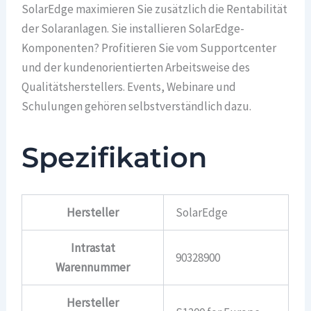
SolarEdge maximieren Sie zusätzlich die Rentabilität
der Solaranlagen. Sie installieren SolarEdge-
Komponenten? Profitieren Sie vom Supportcenter
und der kundenorientierten Arbeitsweise des
Qualitätsherstellers. Events, Webinare und
Schulungen gehören selbstverständlich dazu.
Spezifikation
Hersteller
SolarEdge
Intrastat
90328900
Warennummer
Hersteller