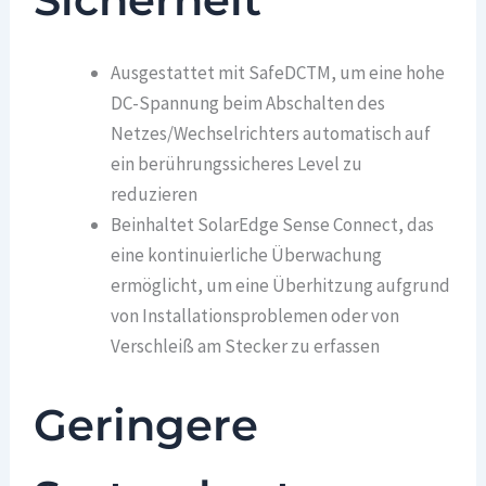
Ausgestattet mit SafeDCTM, um eine hohe
DC-Spannung beim Abschalten des
Netzes/Wechselrichters automatisch auf
ein berührungssicheres Level zu
reduzieren
Beinhaltet SolarEdge Sense Connect, das
eine kontinuierliche Überwachung
ermöglicht, um eine Überhitzung aufgrund
von Installationsproblemen oder von
Verschleiß am Stecker zu erfassen
Geringere