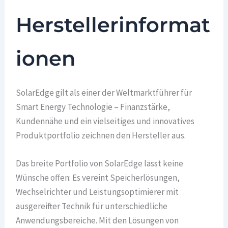
Herstellerinformat
ionen
SolarEdge gilt als einer der Weltmarktführer für
Smart Energy Technologie – Finanzstärke,
Kundennähe und ein vielseitiges und innovatives
Produktportfolio zeichnen den Hersteller aus.
Das breite Portfolio von SolarEdge lässt keine
Wünsche offen: Es vereint Speicherlösungen,
Wechselrichter und Leistungsoptimierer mit
ausgereifter Technik für unterschiedliche
Anwendungsbereiche. Mit den Lösungen von