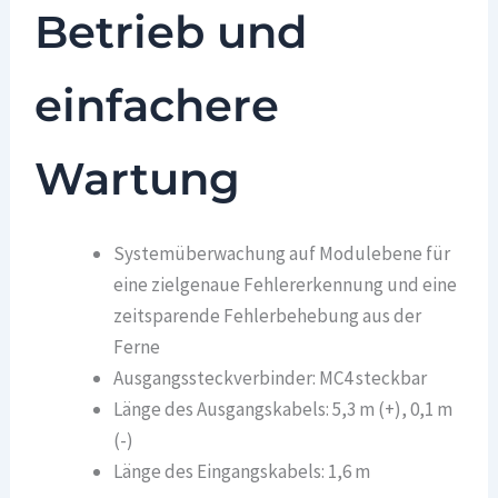
Betrieb und
einfachere
Wartung
Systemüberwachung auf Modulebene für
eine zielgenaue Fehlererkennung und eine
zeitsparende Fehlerbehebung aus der
Ferne
Ausgangssteckverbinder: MC4 steckbar
Länge des Ausgangskabels: 5,3 m (+), 0,1 m
(-)
Länge des Eingangskabels: 1,6 m