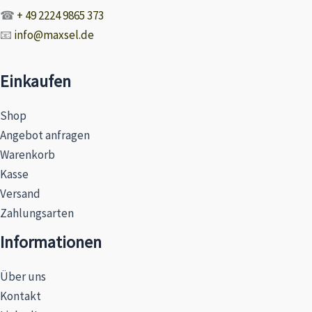
☎
+ 49 2224 9865 373
📧
info@maxsel.de
Einkaufen
Shop
Angebot anfragen
Warenkorb
Kasse
Versand
Zahlungsarten
Informationen
Über uns
Kontakt