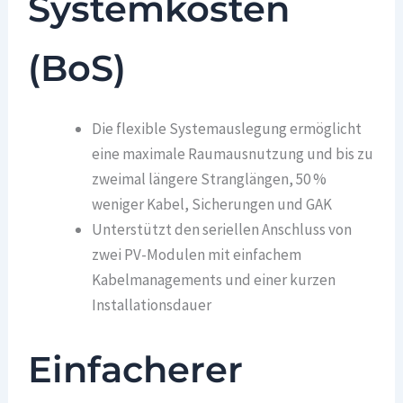
Systemkosten
(BoS)
Die flexible Systemauslegung ermöglicht
eine maximale Raumausnutzung und bis zu
zweimal längere Stranglängen, 50 %
weniger Kabel, Sicherungen und GAK
Unterstützt den seriellen Anschluss von
zwei PV-Modulen mit einfachem
Kabelmanagements und einer kurzen
Installationsdauer
Einfacherer