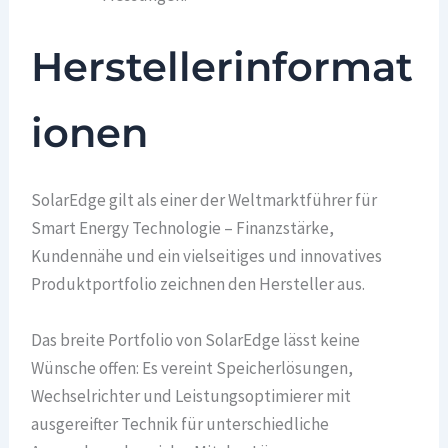
Herstellerinformat
ionen
SolarEdge gilt als einer der Weltmarktführer für
Smart Energy Technologie – Finanzstärke,
Kundennähe und ein vielseitiges und innovatives
Produktportfolio zeichnen den Hersteller aus.
Das breite Portfolio von SolarEdge lässt keine
Wünsche offen: Es vereint Speicherlösungen,
Wechselrichter und Leistungsoptimierer mit
ausgereifter Technik für unterschiedliche