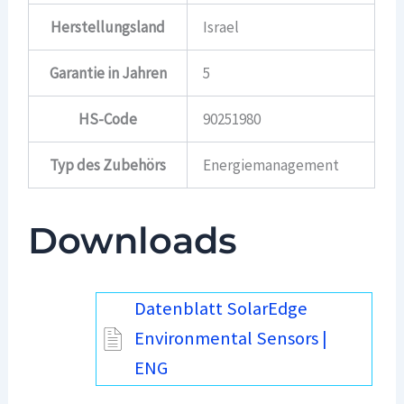
Herstellungsland
Israel
Garantie in Jahren
5
HS-Code
90251980
Typ des Zubehörs
Energiemanagement
Downloads
Datenblatt SolarEdge
Environmental Sensors |
ENG