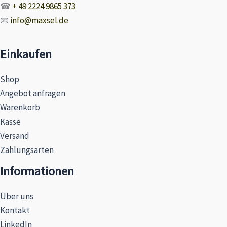
☎
+ 49 2224 9865 373
📧
info@maxsel.de
Einkaufen
Shop
Angebot anfragen
Warenkorb
Kasse
Versand
Zahlungsarten
Informationen
Über uns
Kontakt
LinkedIn