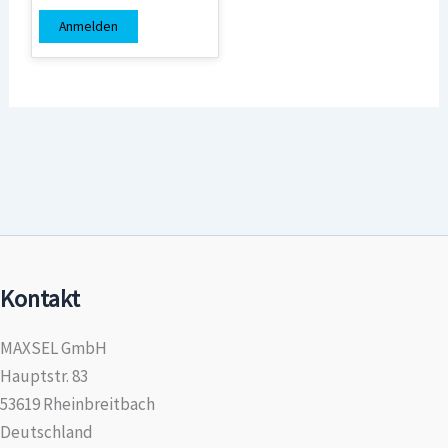
Anmelden
Kontakt
MAXSEL GmbH
Hauptstr. 83
53619 Rheinbreitbach
Deutschland