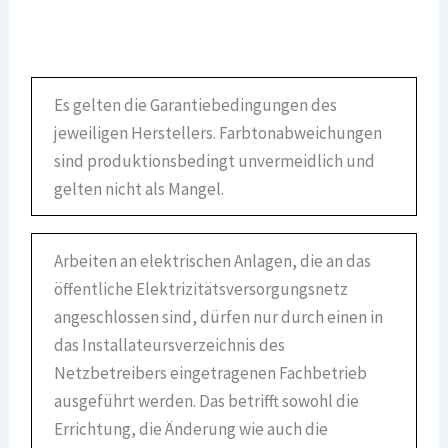
Es gelten die Garantiebedingungen des
jeweiligen Herstellers. Farbtonabweichungen
sind produktionsbedingt unvermeidlich und
gelten nicht als Mangel.
Arbeiten an elektrischen Anlagen, die an das
öffentliche Elektrizitätsversorgungsnetz
angeschlossen sind, dürfen nur durch einen in
das Installateursverzeichnis des
Netzbetreibers eingetragenen Fachbetrieb
ausgeführt werden. Das betrifft sowohl die
Errichtung, die Änderung wie auch die