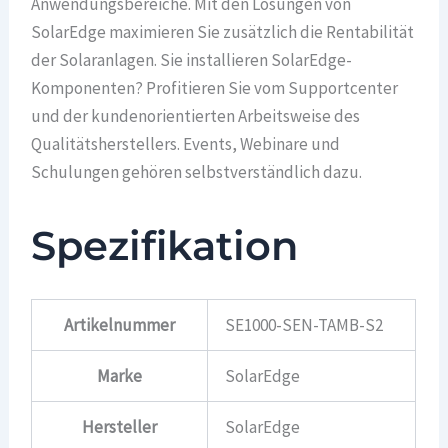
Anwendungsbereiche. Mit den Lösungen von
SolarEdge maximieren Sie zusätzlich die Rentabilität
der Solaranlagen. Sie installieren SolarEdge-
Komponenten? Profitieren Sie vom Supportcenter
und der kundenorientierten Arbeitsweise des
Qualitätsherstellers. Events, Webinare und
Schulungen gehören selbstverständlich dazu.
Spezifikation
Artikelnummer
SE1000-SEN-TAMB-S2
Marke
SolarEdge
Hersteller
SolarEdge