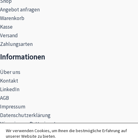
Shop
Angebot anfragen
Warenkorb
Kasse
Versand
Zahlungsarten
Informationen
Über uns
Kontakt
LinkedIn
AGB
Impressum
Datenschutzerklärung
Hinweise zur Batterieentsorgung
Wir verwenden Cookies, um Ihnen die bestmögliche Erfahrung auf
unserer Website zu bieten.