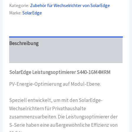
Menge
Kategorie:
Zubehör für Wechselrichter von SolarEdge
Marke:
SolarEdge
Beschreibung
Überblick
SolarEdge Leistungsoptimierer S440-1GM4MRM
PV-Energie-Optimierung auf Modul-Ebene.
Speziell entwickelt, um mit den SolarEdge-
Wechselrichtern für Privathaushalte
zusammenzuarbeiten. Die Leistungsoptimierer der
S-Serie haben eine außergewöhnliche Effizienz von