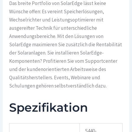
Das breite Portfolio von SolarEdge lässt keine
Wünsche offen: Es vereint Speicherlösungen,
Wechselrichter und Leistungsoptimierer mit
ausgereifter Technik für unterschiedliche
Anwendungsbereiche. Mit den Lösungen von
SolarEdge maximieren Sie zusätzlich die Rentabilität
der Solaranlagen. Sie installieren SolarEdge-
Komponenten? Profitieren Sie vom Supportcenter
und der kundenorientierten Arbeitsweise des
Qualitätsherstellers. Events, Webinare und
Schulungen gehören selbstverständlich dazu.
Spezifikation
S440-