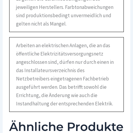
jeweiligen Herstellers. Farbtonabweichungen
sind produktionsbedingt unvermeidlich und
gelten nicht als Mangel.
Arbeiten an elektrischen Anlagen, die an das
öffentliche Elektrizitätsversorgungsnetz
angeschlossen sind, dürfen nur durch einen in
das Installateursverzeichnis des
Netzbetreibers eingetragenen Fachbetrieb
ausgeführt werden. Das betrifft sowohl die
Errichtung, die Änderung wie auch die
Instandhaltung der entsprechenden Elektrik.
Ähnliche Produkte