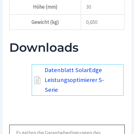
Höhe (mm)
30
Gewicht (kg)
0,650
Downloads
Datenblatt SolarEdge
Leistungsoptimierer S-
Serie
Es gelten die Garantiebedingungen des