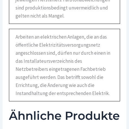
sind produktionsbedingt unvermeidlich und
gelten nicht als Mangel.
Arbeiten an elektrischen Anlagen, die an das
öffentliche Elektrizitätsversorgungsnetz
angeschlossen sind, dürfen nur durch einen in
das Installateursverzeichnis des
Netzbetreibers eingetragenen Fachbetrieb
ausgeführt werden. Das betrifft sowohl die
Errichtung, die Änderung wie auch die
Instandhaltung der entsprechenden Elektrik.
Ähnliche Produkte