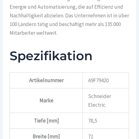
Energie und Automatisierung, die auf Effizienz und
Nachhaltigkeit abzielen. Das Unternehmen ist in über
100 Ländern tätig und beschäftigt mehr als 135.000
Mitarbeiter weltweit.
Spezifikation
Artikelnummer
A9F79420
Schneider
Marke
Electric
Tiefe [mm]
78,5
Breite [mm]
72