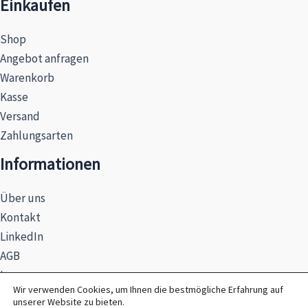
Einkaufen
Shop
Angebot anfragen
Warenkorb
Kasse
Versand
Zahlungsarten
Informationen
Über uns
Kontakt
LinkedIn
AGB
Impressum
Wir verwenden Cookies, um Ihnen die bestmögliche Erfahrung auf
Datenschutzerklärung
unserer Website zu bieten.