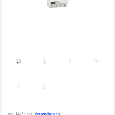
exkl. MwSt.
zzgl.
Versandkosten