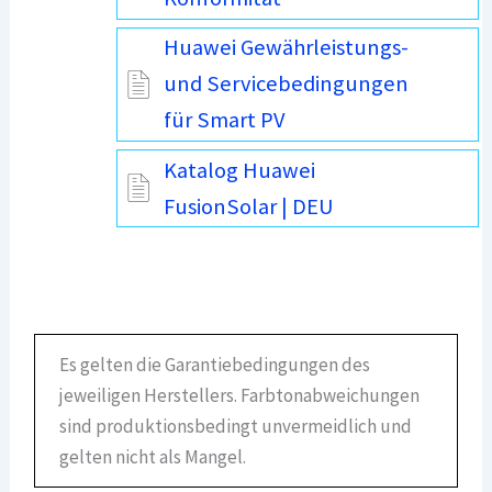
Huawei Gewährleistungs-
und Servicebedingungen
für Smart PV
Katalog Huawei
FusionSolar | DEU
Es gelten die Garantiebedingungen des
jeweiligen Herstellers. Farbtonabweichungen
sind produktionsbedingt unvermeidlich und
gelten nicht als Mangel.