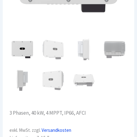
3 Phasen, 40 kW, 4 MPPT, IP66, AFCI
exkl. MwSt.
zzgl.
Versandkosten