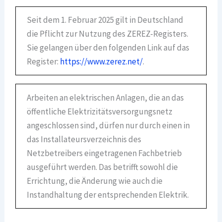
Seit dem 1. Februar 2025 gilt in Deutschland
die Pflicht zur Nutzung des ZEREZ-Registers.
Sie gelangen über den folgenden Link auf das
Register:
https://www.zerez.net/
.
Arbeiten an elektrischen Anlagen, die an das
öffentliche Elektrizitätsversorgungsnetz
angeschlossen sind, dürfen nur durch einen in
das Installateursverzeichnis des
Netzbetreibers eingetragenen Fachbetrieb
ausgeführt werden. Das betrifft sowohl die
Errichtung, die Änderung wie auch die
Instandhaltung der entsprechenden Elektrik.