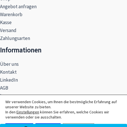
Angebot anfragen
Warenkorb
Kasse
Versand
Zahlungsarten
Informationen
Über uns
Kontakt
LinkedIn
AGB
Impressum
Wir verwenden Cookies, um Ihnen die bestmögliche Erfahrung auf
Datenschutzerklärung
unserer Website zu bieten.
Hinweise zur Batterieentsorgung
In den
Einstellungen
können Sie erfahren, welche Cookies wir
verwenden oder sie ausschalten.