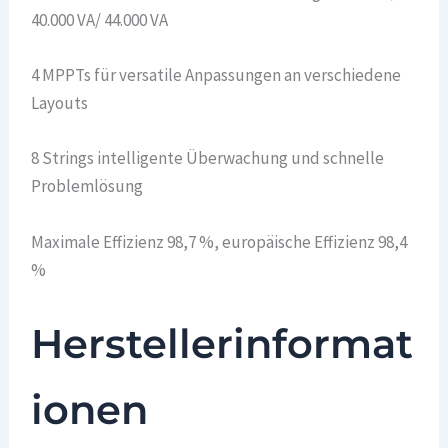
40.000 VA/ 44.000 VA
4 MPPTs für versatile Anpassungen an verschiedene
Layouts
8 Strings intelligente Überwachung und schnelle
Problemlösung
Maximale Effizienz 98,7 %, europäische Effizienz 98,4
%
Herstellerinformat
ionen