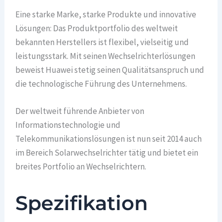
Eine starke Marke, starke Produkte und innovative
Lösungen: Das Produktportfolio des weltweit
bekannten Herstellers ist flexibel, vielseitig und
leistungsstark. Mit seinen Wechselrichterlösungen
beweist Huawei stetig seinen Qualitätsanspruch und
die technologische Führung des Unternehmens.
Der weltweit führende Anbieter von
Informationstechnologie und
Telekommunikationslösungen ist nun seit 2014 auch
im Bereich Solarwechselrichter tätig und bietet ein
breites Portfolio an Wechselrichtern.
Spezifikation