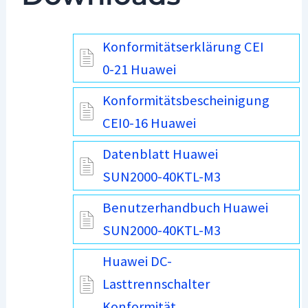
Konformitätserklärung CEI
0-21 Huawei
Konformitätsbescheinigung
CEI0-16 Huawei
Datenblatt Huawei
SUN2000-40KTL-M3
Benutzerhandbuch Huawei
SUN2000-40KTL-M3
Huawei DC-
Lasttrennschalter
Konformität