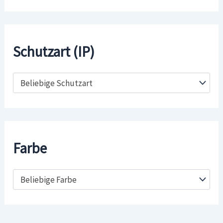
Schutzart (IP)
Beliebige Schutzart
Farbe
Beliebige Farbe