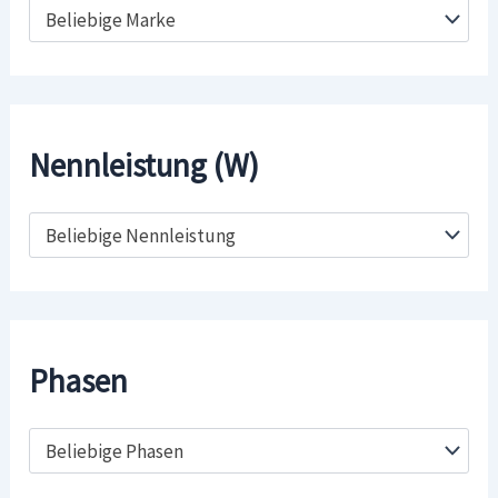
Beliebige Marke
Nennleistung (W)
Beliebige Nennleistung
Phasen
Beliebige Phasen