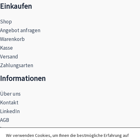
Einkaufen
Shop
Angebot anfragen
Warenkorb
Kasse
Versand
Zahlungsarten
Informationen
Über uns
Kontakt
LinkedIn
AGB
Impressum
Wir verwenden Cookies, um Ihnen die bestmögliche Erfahrung auf
Datenschutzerklärung