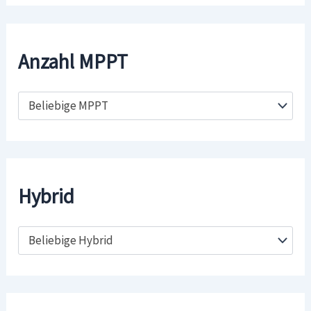
Anzahl MPPT
Beliebige MPPT
Hybrid
Beliebige Hybrid