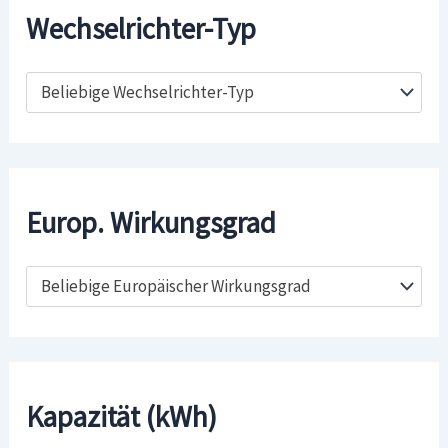
Wechselrichter-Typ
Beliebige Wechselrichter-Typ
Europ. Wirkungsgrad
Beliebige Europäischer Wirkungsgrad
Kapazität (kWh)