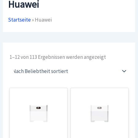
Huawei
Startseite
»
Huawei
Nach
1–12 von 113 Ergebnissen werden angezeigt
Beliebtheit
sortiert