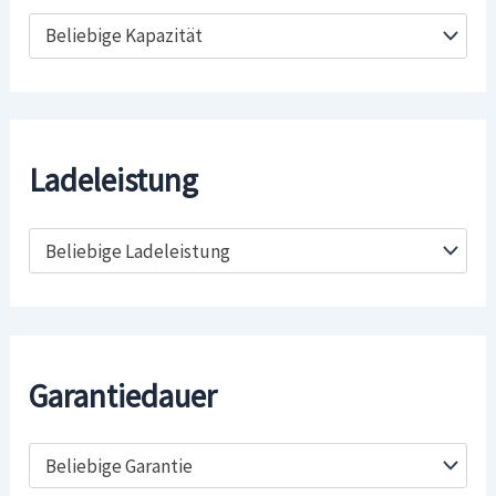
Beliebige Kapazität
Ladeleistung
Beliebige Ladeleistung
Garantiedauer
Beliebige Garantie