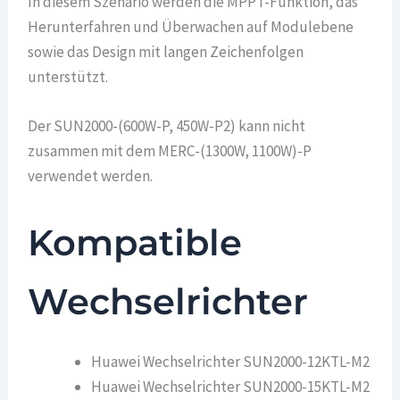
In diesem Szenario werden die MPPT-Funktion, das
Herunterfahren und Überwachen auf Modulebene
sowie das Design mit langen Zeichenfolgen
unterstützt.
Der SUN2000-(600W-P, 450W-P2) kann nicht
zusammen mit dem MERC-(1300W, 1100W)-P
verwendet werden.
Kompatible
Wechselrichter
Huawei Wechselrichter SUN2000-12KTL-M2
Huawei Wechselrichter SUN2000-15KTL-M2