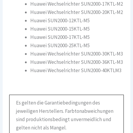
Huawei Wechselrichter SUN2000-17KTL-M2
Huawei Wechselrichter SUN2000-20KTL-M2
Huawei SUN2000-12KTL-M5
Huawei SUN2000-15KTL-M5
Huawei SUN2000-17KTL-M5
Huawei SUN2000-25KTL-M5
Huawei Wechselrichter SUN2000-30KTL-M3
Huawei Wechselrichter SUN2000-36KTL-M3
Huawei Wechselrichter SUN2000-40KTLM3
Es gelten die Garantiebedingungen des
jeweiligen Herstellers. Farbtonabweichungen
sind produktionsbedingt unvermeidlich und
gelten nicht als Mangel.