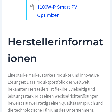
1100W-P Smart PV
Optimizer
Herstellerinformat
ionen
Eine starke Marke, starke Produkte und innovative
Lösungen: Das Produktportfolio des weltweit
bekannten Herstellers ist flexibel, vielseitig und
leistungsstark. Mit seinen Wechselrichterlösungen
beweist Huawei stetig seinen Qualitätsanspruch und
die technologische Führung des Unternehmens.