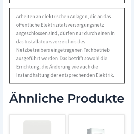
Arbeiten an elektrischen Anlagen, die an das
öffentliche Elektrizitätsversorgungsnetz
angeschlossen sind, dürfen nur durch einen in
das Installateursverzeichnis des
Netzbetreibers eingetragenen Fachbetrieb
ausgeführt werden. Das betrifft sowohl die
Errichtung, die Änderung wie auch die
Instandhaltung der entsprechenden Elektrik.
Ähnliche Produkte