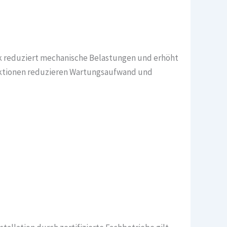
nik reduziert mechanische Belastungen und erhöht
unktionen reduzieren Wartungsaufwand und