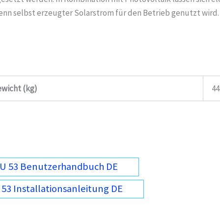
nn selbst erzeugter Solarstrom für den Betrieb genutzt wird.
wicht (kg)
44
iU 53 Benutzerhandbuch DE
53 Installationsanleitung DE