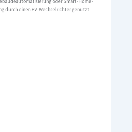
de Gebäudeautomatisierung oder Smart-Home-
ung durch einen PV-Wechselrichter genutzt