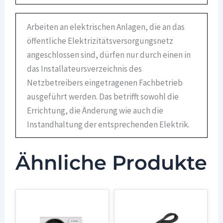
Arbeiten an elektrischen Anlagen, die an das
öffentliche Elektrizitätsversorgungsnetz
angeschlossen sind, dürfen nur durch einen in
das Installateursverzeichnis des
Netzbetreibers eingetragenen Fachbetrieb
ausgeführt werden. Das betrifft sowohl die
Errichtung, die Änderung wie auch die
Instandhaltung der entsprechenden Elektrik.
Ähnliche Produkte