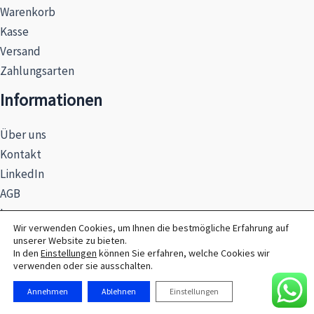
Warenkorb
Kasse
Versand
Zahlungsarten
Informationen
Über uns
Kontakt
LinkedIn
AGB
Impressum
Wir verwenden Cookies, um Ihnen die bestmögliche Erfahrung auf
Datenschutzerklärung
unserer Website zu bieten.
Hinweise zur Batterieentsorgung
In den
Einstellungen
können Sie erfahren, welche Cookies wir
verwenden oder sie ausschalten.
Annehmen
Ablehnen
Einstellungen