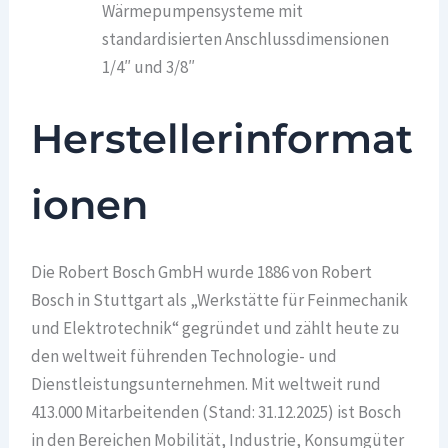
Wärmepumpensysteme mit
standardisierten Anschlussdimensionen
1/4″ und 3/8″
Herstellerinformat
ionen
Die Robert Bosch GmbH wurde 1886 von Robert
Bosch in Stuttgart als „Werkstätte für Feinmechanik
und Elektrotechnik“ gegründet und zählt heute zu
den weltweit führenden Technologie- und
Dienstleistungsunternehmen. Mit weltweit rund
413.000 Mitarbeitenden (Stand: 31.12.2025) ist Bosch
in den Bereichen Mobilität, Industrie, Konsumgüter