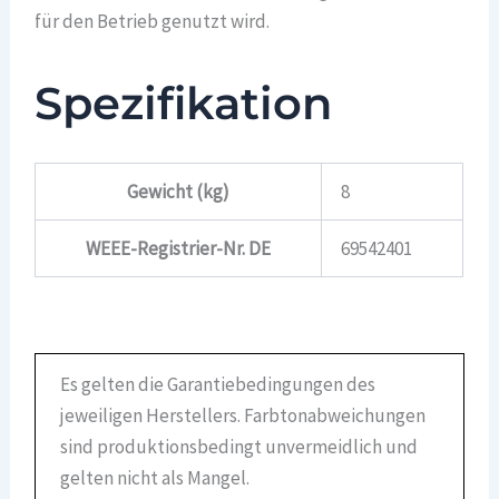
für den Betrieb genutzt wird.
Spezifikation
Gewicht (kg)
8
WEEE-Registrier-Nr. DE
69542401
Es gelten die Garantiebedingungen des
jeweiligen Herstellers. Farbtonabweichungen
sind produktionsbedingt unvermeidlich und
gelten nicht als Mangel.