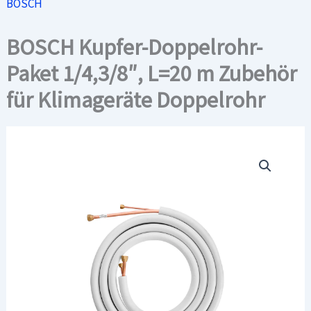
BOSCH
BOSCH Kupfer-Doppelrohr-
Paket 1/4,3/8″, L=20 m Zubehör
für Klimageräte Doppelrohr