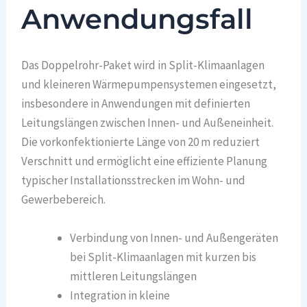
Anwendungsfall
Das Doppelrohr-Paket wird in Split-Klimaanlagen
und kleineren Wärmepumpensystemen eingesetzt,
insbesondere in Anwendungen mit definierten
Leitungslängen zwischen Innen- und Außeneinheit.
Die vorkonfektionierte Länge von 20 m reduziert
Verschnitt und ermöglicht eine effiziente Planung
typischer Installationsstrecken im Wohn- und
Gewerbebereich.
Verbindung von Innen- und Außengeräten
bei Split-Klimaanlagen mit kurzen bis
mittleren Leitungslängen
Integration in kleine