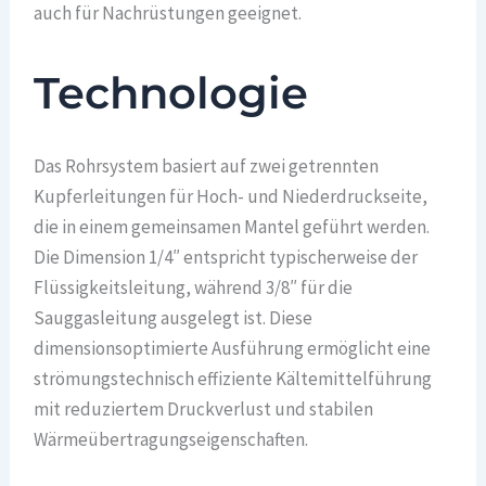
auch für Nachrüstungen geeignet.
Technologie
Das Rohrsystem basiert auf zwei getrennten
Kupferleitungen für Hoch- und Niederdruckseite,
die in einem gemeinsamen Mantel geführt werden.
Die Dimension 1/4″ entspricht typischerweise der
Flüssigkeitsleitung, während 3/8″ für die
Sauggasleitung ausgelegt ist. Diese
dimensionsoptimierte Ausführung ermöglicht eine
strömungstechnisch effiziente Kältemittelführung
mit reduziertem Druckverlust und stabilen
Wärmeübertragungseigenschaften.