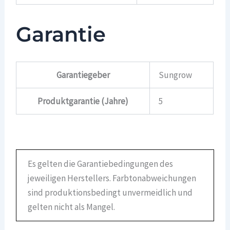
Garantie
Garantiegeber
Sungrow
Produktgarantie (Jahre)
5
Es gelten die Garantiebedingungen des
jeweiligen Herstellers. Farbtonabweichungen
sind produktionsbedingt unvermeidlich und
gelten nicht als Mangel.