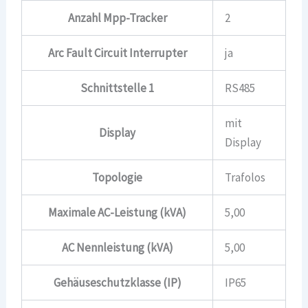
Anzahl Mpp-Tracker
2
Arc Fault Circuit Interrupter
ja
Schnittstelle 1
RS485
mit
Display
Display
Topologie
Trafolos
Maximale AC-Leistung (kVA)
5,00
AC Nennleistung (kVA)
5,00
Gehäuseschutzklasse (IP)
IP65