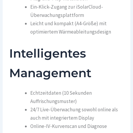
Ein-Klick-Zugang zur iSolarCloud-
Überwachungsplattform
Leicht und kompakt (A4-Größe) mit
optimiertem Wärmeableitungsdesign
Intelligentes
Management
Echtzeitdaten (10 Sekunden
Auffrischungsmuster)
24/7 Live-Überwachung sowohl online als
auch mit integriertem Display
Online-IV-Kurvenscan und Diagnose