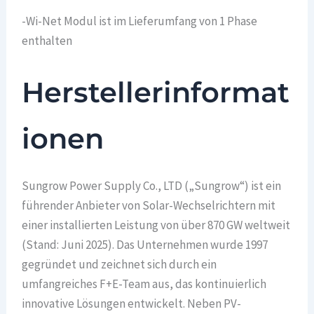
-Wi-Net Modul ist im Lieferumfang von 1 Phase
enthalten
Herstellerinformat
ionen
Sungrow Power Supply Co., LTD („Sungrow“) ist ein
führender Anbieter von Solar-Wechselrichtern mit
einer installierten Leistung von über 870 GW weltweit
(Stand: Juni 2025). Das Unternehmen wurde 1997
gegründet und zeichnet sich durch ein
umfangreiches F+E-Team aus, das kontinuierlich
innovative Lösungen entwickelt. Neben PV-