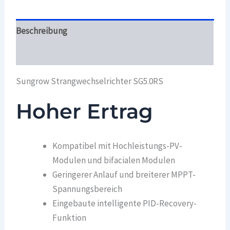
Beschreibung
Überblick
Sungrow Strangwechselrichter SG5.0RS
Hoher Ertrag
Kompatibel mit Hochleistungs-PV-
Modulen und bifacialen Modulen
Geringerer Anlauf und breiterer MPPT-
Spannungsbereich
Eingebaute intelligente PID-Recovery-
Funktion