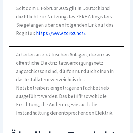
Seit dem 1. Februar 2025 gilt in Deutschland
die Pflicht zur Nutzung des ZEREZ-Registers.
Sie gelangen über den folgenden Link auf das
Register:
https://www.zerez.net/
.
Arbeiten an elektrischen Anlagen, die an das
öffentliche Elektrizitätsversorgungsnetz
angeschlossen sind, dürfen nur durch einen in
das Installateursverzeichnis des
Netzbetreibers eingetragenen Fachbetrieb
ausgeführt werden. Das betrifft sowohl die
Errichtung, die Änderung wie auch die
Instandhaltung der entsprechenden Elektrik.