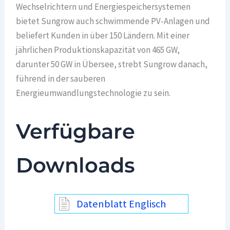
Wechselrichtern und Energiespeichersystemen
bietet Sungrow auch schwimmende PV-Anlagen und
beliefert Kunden in über 150 Ländern. Mit einer
jährlichen Produktionskapazität von 465 GW,
darunter 50 GW in Übersee, strebt Sungrow danach,
führend in der sauberen
Energieumwandlungstechnologie zu sein.
Verfügbare
Downloads
Datenblatt Englisch