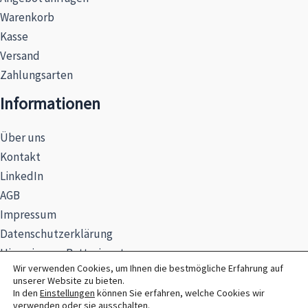
Warenkorb
Kasse
Versand
Zahlungsarten
Informationen
Über uns
Kontakt
LinkedIn
AGB
Impressum
Datenschutzerklärung
Hinweise zur Batterieentsorgung
Wir verwenden Cookies, um Ihnen die bestmögliche Erfahrung auf
unserer Website zu bieten.
In den
Einstellungen
können Sie erfahren, welche Cookies wir
verwenden oder sie ausschalten.