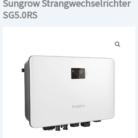
Sungrow Strangwechselrichter
SG5.0RS