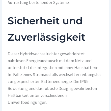
Aufrüstung bestehender Systeme.
Sicherheit und
Zuverlässigkeit
Dieser Hybridwechselrichter gewährleistet
nahtlosen Energieaustausch mit dem Netz und
unterstützt die Integration mit einer Hausbatterie.
Im Falle eines Stromausfalls wechselt er reibungslos
zur gespeicherten Batterienenergie. Die IP65-
Bewertung und das robuste Design gewährleisten
Haltbarkeit unter verschiedenen
Umweltbedingungen.