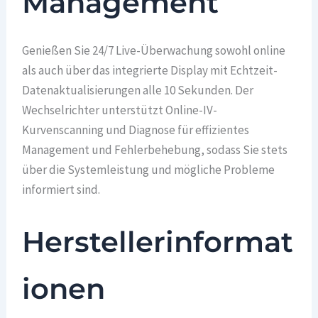
Management
Genießen Sie 24/7 Live-Überwachung sowohl online
als auch über das integrierte Display mit Echtzeit-
Datenaktualisierungen alle 10 Sekunden. Der
Wechselrichter unterstützt Online-IV-
Kurvenscanning und Diagnose für effizientes
Management und Fehlerbehebung, sodass Sie stets
über die Systemleistung und mögliche Probleme
informiert sind.
Herstellerinformat
ionen