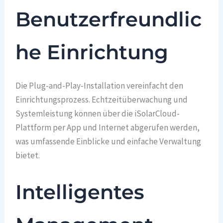
Benutzerfreundlic
he Einrichtung
Die Plug-and-Play-Installation vereinfacht den
Einrichtungsprozess. Echtzeitüberwachung und
Systemleistung können über die iSolarCloud-
Plattform per App und Internet abgerufen werden,
was umfassende Einblicke und einfache Verwaltung
bietet.
Intelligentes