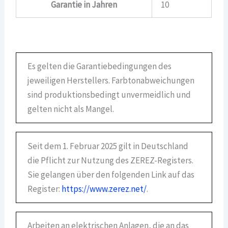
Garantie in Jahren
10
Es gelten die Garantiebedingungen des
jeweiligen Herstellers. Farbtonabweichungen
sind produktionsbedingt unvermeidlich und
gelten nicht als Mangel.
Seit dem 1. Februar 2025 gilt in Deutschland
die Pflicht zur Nutzung des ZEREZ-Registers.
Sie gelangen über den folgenden Link auf das
Register:
https://www.zerez.net/
.
Arbeiten an elektrischen Anlagen, die an das