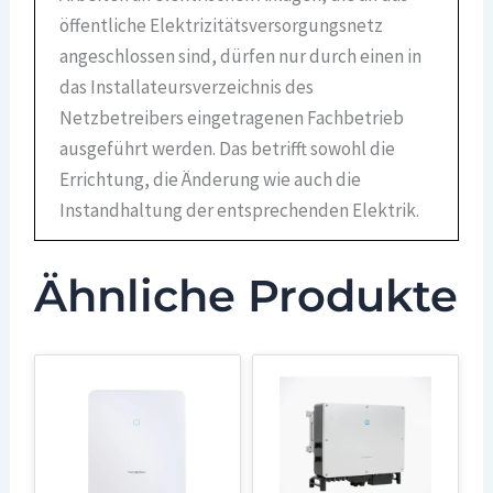
öffentliche Elektrizitätsversorgungsnetz
angeschlossen sind, dürfen nur durch einen in
das Installateursverzeichnis des
Netzbetreibers eingetragenen Fachbetrieb
ausgeführt werden. Das betrifft sowohl die
Errichtung, die Änderung wie auch die
Instandhaltung der entsprechenden Elektrik.
Ähnliche Produkte