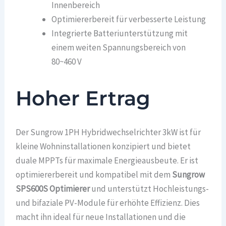
Innenbereich
Optimiererbereit für verbesserte Leistung
Integrierte Batteriunterstützung mit
einem weiten Spannungsbereich von
80~460 V
Hoher Ertrag
Der Sungrow 1PH Hybridwechselrichter 3kW ist für
kleine Wohninstallationen konzipiert und bietet
duale MPPTs für maximale Energieausbeute. Er ist
optimiererbereit und kompatibel mit dem
Sungrow
SPS600S Optimierer
und unterstützt Hochleistungs-
und bifaziale PV-Module für erhöhte Effizienz. Dies
macht ihn ideal für neue Installationen und die