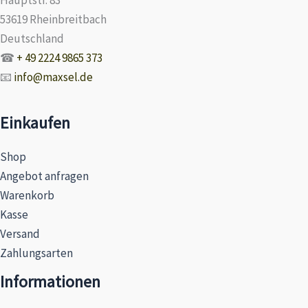
53619 Rheinbreitbach
Deutschland
☎
+ 49 2224 9865 373
📧
info@maxsel.de
Einkaufen
Shop
Angebot anfragen
Warenkorb
Kasse
Versand
Zahlungsarten
Informationen