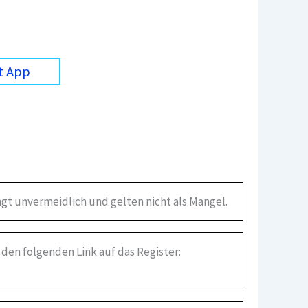
t App
gt unvermeidlich und gelten nicht als Mangel.
 den folgenden Link auf das Register: