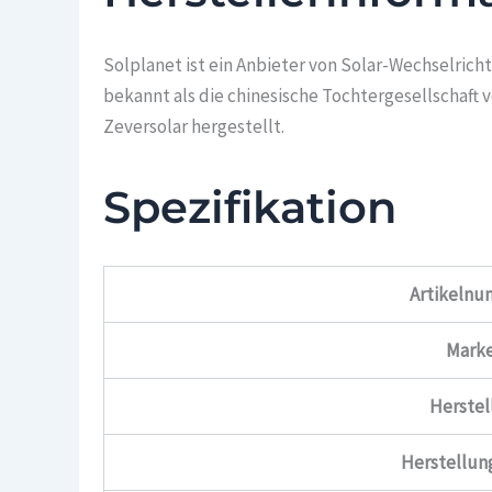
Solplanet ist ein Anbieter von Solar-Wechselricht
bekannt als die chinesische Tochtergesellschaft
Zeversolar hergestellt.
Spezifikation
Artikeln
Mark
Herstel
Herstellun