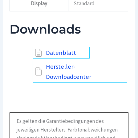
Display
Standard
Downloads
Datenblatt
Hersteller-
Downloadcenter
Es gelten die Garantiebedingungen des
jeweiligen Herstellers. Farbtonabweichungen