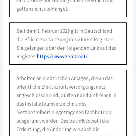
sind produktionsbedingt unvermeidlich und
gelten nicht als Mangel.
Seit dem 1. Februar 2025 gilt in Deutschland
die Pflicht zur Nutzung des ZEREZ-Registers.
Sie gelangen über den folgenden Link auf das
Register:
https://www.zerez.net/
.
Arbeiten an elektrischen Anlagen, die an das
öffentliche Elektrizitätsversorgungsnetz
angeschlossen sind, dürfen nur durch einen in
das Installateursverzeichnis des
Netzbetreibers eingetragenen Fachbetrieb
ausgeführt werden. Das betrifft sowohl die
Errichtung, die Änderung wie auch die