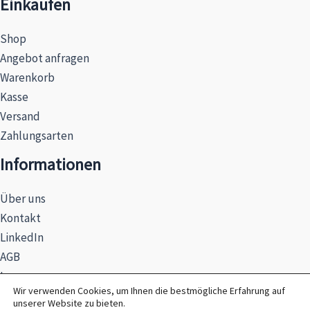
Einkaufen
Shop
Angebot anfragen
Warenkorb
Kasse
Versand
Zahlungsarten
Informationen
Über uns
Kontakt
LinkedIn
AGB
Impressum
Wir verwenden Cookies, um Ihnen die bestmögliche Erfahrung auf
Datenschutzerklärung
unserer Website zu bieten.