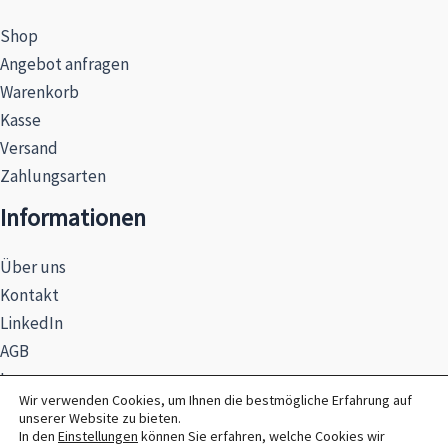
Shop
Angebot anfragen
Warenkorb
Kasse
Versand
Zahlungsarten
Informationen
Über uns
Kontakt
LinkedIn
AGB
Impressum
Wir verwenden Cookies, um Ihnen die bestmögliche Erfahrung auf
Datenschutzerklärung
unserer Website zu bieten.
Hinweise zur Batterieentsorgung
In den
Einstellungen
können Sie erfahren, welche Cookies wir