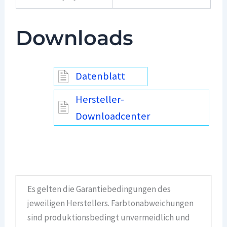
Downloads
Datenblatt
Hersteller-
Downloadcenter
Es gelten die Garantiebedingungen des
jeweiligen Herstellers. Farbtonabweichungen
sind produktionsbedingt unvermeidlich und