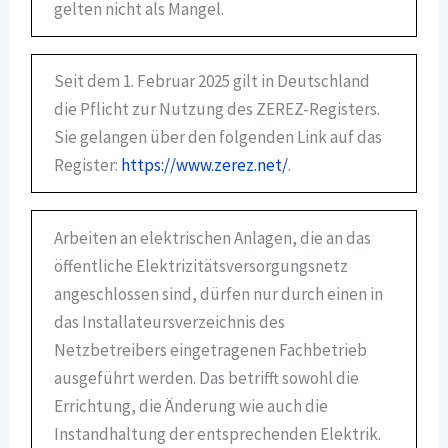
gelten nicht als Mangel.
Seit dem 1. Februar 2025 gilt in Deutschland
die Pflicht zur Nutzung des ZEREZ-Registers.
Sie gelangen über den folgenden Link auf das
Register:
https://www.zerez.net/
.
Arbeiten an elektrischen Anlagen, die an das
öffentliche Elektrizitätsversorgungsnetz
angeschlossen sind, dürfen nur durch einen in
das Installateursverzeichnis des
Netzbetreibers eingetragenen Fachbetrieb
ausgeführt werden. Das betrifft sowohl die
Errichtung, die Änderung wie auch die
Instandhaltung der entsprechenden Elektrik.