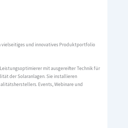
 vielseitiges und innovatives Produktportfolio
 Leistungsoptimierer mit ausgereifter Technik für
ät der Solaranlagen. Sie installieren
itätsherstellers. Events, Webinare und