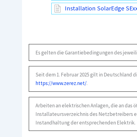
Installation SolarEdge SEx
Es gelten die Garantiebedingungen des jeweil
Seit dem 1. Februar 2025 gilt in Deutschland 
https://www.zerez.net/
.
Arbeiten an elektrischen Anlagen, die an das 
Installateursverzeichnis des Netzbetreibers e
Instandhaltung der entsprechenden Elektrik.