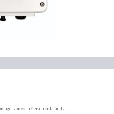
ntage, von einer Person installierbar