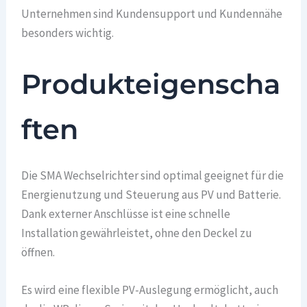
Unternehmen sind Kundensupport und Kundennähe
besonders wichtig.
Produkteigenscha
ften
Die SMA Wechselrichter sind optimal geeignet für die
Energienutzung und Steuerung aus PV und Batterie.
Dank externer Anschlüsse ist eine schnelle
Installation gewährleistet, ohne den Deckel zu
öffnen.
Es wird eine flexible PV-Auslegung ermöglicht, auch