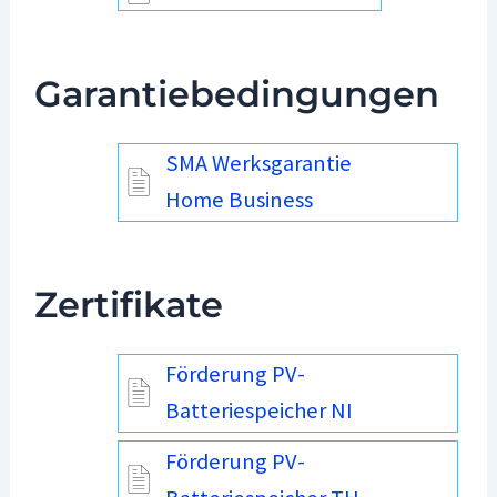
Garantiebedingungen
SMA Werksgarantie
Home Business
Zertifikate
Förderung PV-
Batteriespeicher NI
Förderung PV-