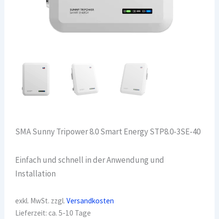
SMA Sunny Tripower 8.0 Smart Energy STP8.0-3SE-40
Einfach und schnell in der Anwendung und
Installation
exkl. MwSt.
zzgl.
Versandkosten
Lieferzeit:
ca. 5-10 Tage