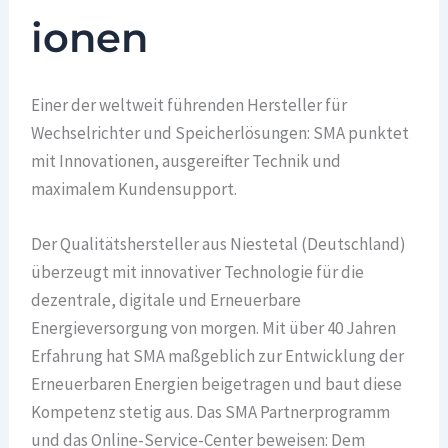
ionen
Einer der weltweit führenden Hersteller für
Wechselrichter und Speicherlösungen: SMA punktet
mit Innovationen, ausgereifter Technik und
maximalem Kundensupport.
Der Qualitätshersteller aus Niestetal (Deutschland)
überzeugt mit innovativer Technologie für die
dezentrale, digitale und Erneuerbare
Energieversorgung von morgen. Mit über 40 Jahren
Erfahrung hat SMA maßgeblich zur Entwicklung der
Erneuerbaren Energien beigetragen und baut diese
Kompetenz stetig aus. Das SMA Partnerprogramm
und das Online-Service-Center beweisen: Dem