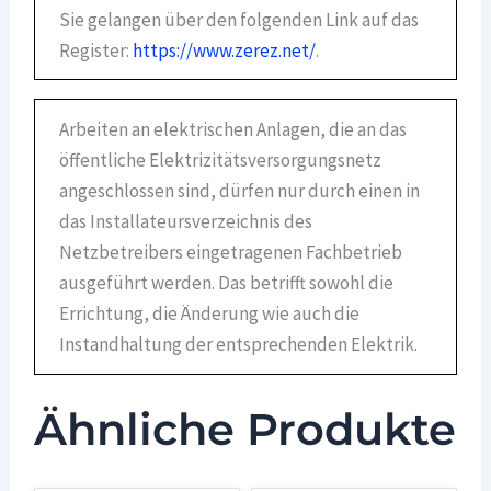
Sie gelangen über den folgenden Link auf das
Register:
https://www.zerez.net/
.
Arbeiten an elektrischen Anlagen, die an das
öffentliche Elektrizitätsversorgungsnetz
angeschlossen sind, dürfen nur durch einen in
das Installateursverzeichnis des
Netzbetreibers eingetragenen Fachbetrieb
ausgeführt werden. Das betrifft sowohl die
Errichtung, die Änderung wie auch die
Instandhaltung der entsprechenden Elektrik.
Ähnliche Produkte