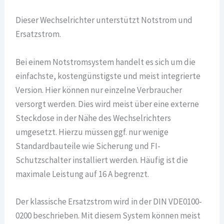
Dieser Wechselrichter unterstützt Notstrom und
Ersatzstrom.
Bei einem Notstromsystem handelt es sich um die
einfachste, kostengünstigste und meist integrierte
Version. Hier können nur einzelne Verbraucher
versorgt werden. Dies wird meist über eine externe
Steckdose in der Nähe des Wechselrichters
umgesetzt. Hierzu müssen ggf. nur wenige
Standardbauteile wie Sicherung und FI-
Schutzschalter installiert werden. Häufig ist die
maximale Leistung auf 16 A begrenzt.
Der klassische Ersatzstrom wird in der DIN VDE0100-
0200 beschrieben. Mit diesem System können meist