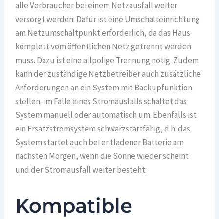
alle Verbraucher bei einem Netzausfall weiter
versorgt werden. Dafür ist eine Umschalteinrichtung
am Netzumschaltpunkt erforderlich, da das Haus
komplett vom öffentlichen Netz getrennt werden
muss. Dazu ist eine allpolige Trennung nötig. Zudem
kann der zuständige Netzbetreiber auch zusätzliche
Anforderungen an ein System mit Backupfunktion
stellen. Im Falle eines Stromausfalls schaltet das
System manuell oder automatisch um. Ebenfalls ist
ein Ersatzstromsystem schwarzstartfähig, d.h. das
System startet auch bei entladener Batterie am
nächsten Morgen, wenn die Sonne wieder scheint
und der Stromausfall weiter besteht.
Kompatible