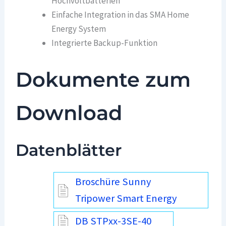
Hochvoltbatterien
Einfache Integration in das SMA Home
Energy System
Integrierte Backup-Funktion
Dokumente zum
Download
Datenblätter
Broschüre Sunny
Tripower Smart Energy
DB STPxx-3SE-40