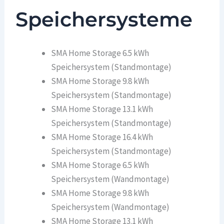
Speichersysteme
SMA Home Storage 6.5 kWh
Speichersystem (Standmontage)
SMA Home Storage 9.8 kWh
Speichersystem (Standmontage)
SMA Home Storage 13.1 kWh
Speichersystem (Standmontage)
SMA Home Storage 16.4 kWh
Speichersystem (Standmontage)
SMA Home Storage 6.5 kWh
Speichersystem (Wandmontage)
SMA Home Storage 9.8 kWh
Speichersystem (Wandmontage)
SMA Home Storage 13.1 kWh