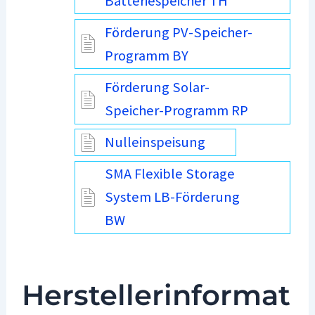
Batteriespeicher TH
Förderung PV-Speicher-
Programm BY
Förderung Solar-
Speicher-Programm RP
Nulleinspeisung
SMA Flexible Storage
System LB-Förderung
BW
Herstellerinformat