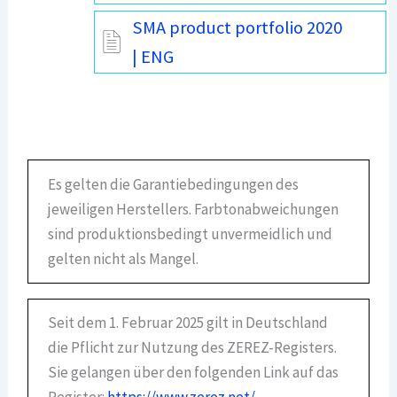
SMA product portfolio 2020
| ENG
Es gelten die Garantiebedingungen des
jeweiligen Herstellers. Farbtonabweichungen
sind produktionsbedingt unvermeidlich und
gelten nicht als Mangel.
Seit dem 1. Februar 2025 gilt in Deutschland
die Pflicht zur Nutzung des ZEREZ-Registers.
Sie gelangen über den folgenden Link auf das