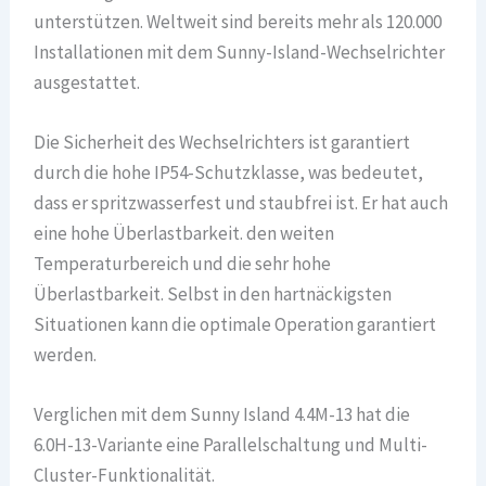
unterstützen. Weltweit sind bereits mehr als 120.000
Installationen mit dem Sunny-Island-Wechselrichter
ausgestattet.
Die Sicherheit des Wechselrichters ist garantiert
durch die hohe IP54-Schutzklasse, was bedeutet,
dass er spritzwasserfest und staubfrei ist. Er hat auch
eine hohe Überlastbarkeit. den weiten
Temperaturbereich und die sehr hohe
Überlastbarkeit. Selbst in den hartnäckigsten
Situationen kann die optimale Operation garantiert
werden.
Verglichen mit dem Sunny Island 4.4M-13 hat die
6.0H-13-Variante eine Parallelschaltung und Multi-
Cluster-Funktionalität.