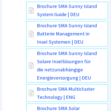
Brochure SMA Sunny Island
System Guide | DEU
Brochure SMA Sunny Island
Batterie Management in
Insel Systemen | DEU
Brochure SMA Sunny Island
Solare Insellösungen für
die netzunabhängige
Energieversorgung | DEU
Brochure SMA Multicluster
Technology | ENG
Brochure SMA Solar