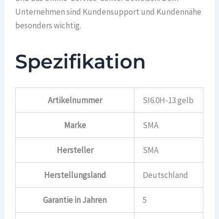
Unternehmen sind Kundensupport und Kundennähe
besonders wichtig.
Spezifikation
Artikelnummer
SI6.0H-13 gelb
Marke
SMA
Hersteller
SMA
Herstellungsland
Deutschland
Garantie in Jahren
5