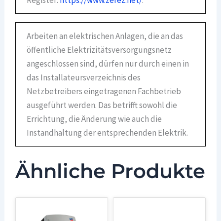
Register:
https://www.zerez.net/
.
Arbeiten an elektrischen Anlagen, die an das
öffentliche Elektrizitätsversorgungsnetz
angeschlossen sind, dürfen nur durch einen in
das Installateursverzeichnis des
Netzbetreibers eingetragenen Fachbetrieb
ausgeführt werden. Das betrifft sowohl die
Errichtung, die Änderung wie auch die
Instandhaltung der entsprechenden Elektrik.
Ähnliche Produkte