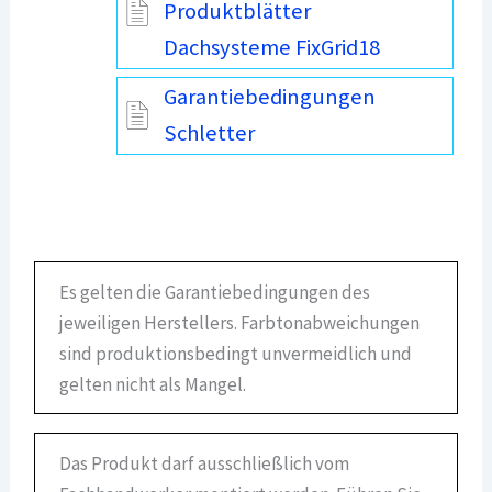
Produktblätter
Dachsysteme FixGrid18
Garantiebedingungen
Schletter
Es gelten die Garantiebedingungen des
jeweiligen Herstellers. Farbtonabweichungen
sind produktionsbedingt unvermeidlich und
gelten nicht als Mangel.
Das Produkt darf ausschließlich vom