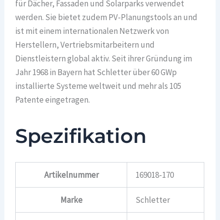
für Dächer, Fassaden und Solarparks verwendet
werden. Sie bietet zudem PV-Planungstools an und
ist mit einem internationalen Netzwerk von
Herstellern, Vertriebsmitarbeitern und
Dienstleistern global aktiv. Seit ihrer Gründung im
Jahr 1968 in Bayern hat Schletter über 60 GWp
installierte Systeme weltweit und mehr als 105
Patente eingetragen.
Spezifikation
Artikelnummer
169018-170
Marke
Schletter