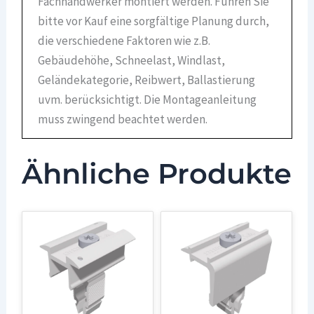
Fachhandwerker montiert werden. Führen Sie
bitte vor Kauf eine sorgfältige Planung durch,
die verschiedene Faktoren wie z.B.
Gebäudehöhe, Schneelast, Windlast,
Geländekategorie, Reibwert, Ballastierung
uvm. berücksichtigt. Die Montageanleitung
muss zwingend beachtet werden.
Ähnliche Produkte