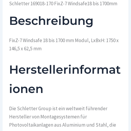
Schletter 169018-170 FixZ-7 Windsafe18 bis 1700mm
Beschreibung
FixZ-7 Windsafe 18 bis 1700 mm Modul, LxBxH: 1750 x
146,5 x 62,5 mm
Herstellerinformat
ionen
Die Schletter Group ist ein weltweit führender
Hersteller von Montagesystemen für
Photovoltaikanlagen aus Aluminium und Stahl, die