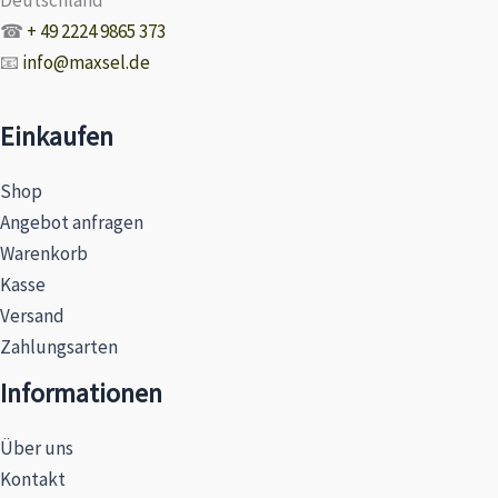
☎
+ 49 2224 9865 373
📧
info@maxsel.de
Einkaufen
Shop
Angebot anfragen
Warenkorb
Kasse
Versand
Zahlungsarten
Informationen
Über uns
Kontakt