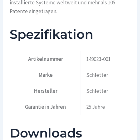
installierte Systeme weltweit und mehr als 105
Patente eingetragen.
Spezifikation
Artikelnummer
149023-001
Marke
Schletter
Hersteller
Schletter
Garantie in Jahren
25 Jahre
Downloads