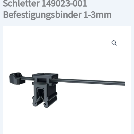
Schletter 149023-001
Befestigungsbinder 1-3mm