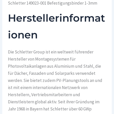
Schletter 149023-001 Befestigungsbinder 1-3mm
Herstellerinformat
ionen
Die Schletter Group ist ein weltweit führender
Hersteller von Montagesystemen für
Photovoltaikanlagen aus Aluminium und Stahl, die
für Dächer, Fassaden und Solarparks verwendet
werden. Sie bietet zudem PV-Planungstools an und
ist mit einem internationalen Netzwerk von
Herstellern, Vertriebsmitarbeitern und
Dienstleistern global aktiv. Seit ihrer Gründung im
Jahr 1968 in Bayern hat Schletter über 60 GWp