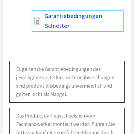
Garantiebedingungen
Schletter
Es gelten die Garantiebedingungen des
jeweiligen Herstellers. Farbtonabweichungen
sind produktionsbedingt unvermeidlich und
gelten nicht als Mangel.
Das Produkt darf ausschließlich vom
Fachhandwerker montiert werden. Führen Sie
bitte vor Kauf eine sorgfältige Planung durch,