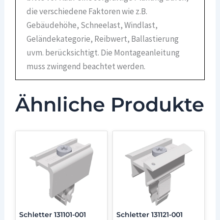
die verschiedene Faktoren wie z.B.
Gebäudehöhe, Schneelast, Windlast,
Geländekategorie, Reibwert, Ballastierung
uvm. berücksichtigt. Die Montageanleitung
muss zwingend beachtet werden.
Ähnliche Produkte
Schletter 131101-001
Schletter 131121-001