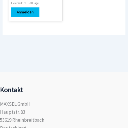
Lieferzeit:
ca. 5-10 Tage
Anmelden
Kontakt
MAXSEL GmbH
Hauptstr. 83
53619 Rheinbreitbach
Deutschland