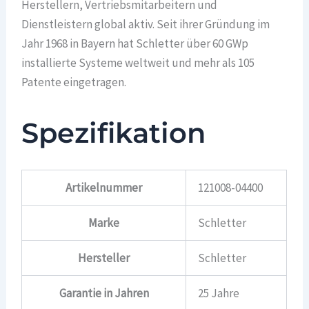
Herstellern, Vertriebsmitarbeitern und
Dienstleistern global aktiv. Seit ihrer Gründung im
Jahr 1968 in Bayern hat Schletter über 60 GWp
installierte Systeme weltweit und mehr als 105
Patente eingetragen.
Spezifikation
Artikelnummer
121008-04400
Marke
Schletter
Hersteller
Schletter
Garantie in Jahren
25 Jahre