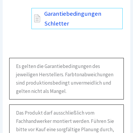
Garantiebedingungen
Schletter
Es gelten die Garantiebedingungen des
jeweiligen Herstellers. Farbtonabweichungen
sind produktionsbedingt unvermeidlich und
gelten nicht als Mangel.
Das Produkt darf ausschließlich vom
Fachhandwerker montiert werden. Führen Sie
bitte vor Kauf eine sorgfältige Planung durch,