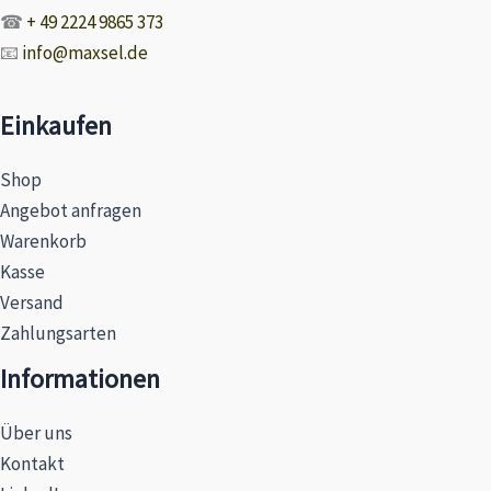
☎
+ 49 2224 9865 373
📧
info@maxsel.de
Einkaufen
Shop
Angebot anfragen
Warenkorb
Kasse
Versand
Zahlungsarten
Informationen
Über uns
Kontakt