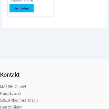
Lieferzeit:
ca. 5-10 Tage
Anmelden
Kontakt
MAXSEL GmbH
Hauptstr. 83
53619 Rheinbreitbach
Deutschland