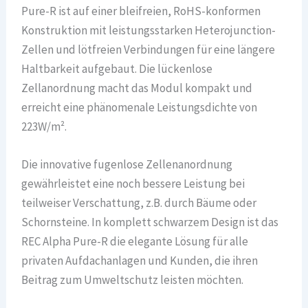
Pure-R ist auf einer bleifreien, RoHS-konformen
Konstruktion mit leistungsstarken Heterojunction-
Zellen und lötfreien Verbindungen für eine längere
Haltbarkeit aufgebaut. Die lückenlose
Zellanordnung macht das Modul kompakt und
erreicht eine phänomenale Leistungsdichte von
223W/m².
Die innovative fugenlose Zellenanordnung
gewährleistet eine noch bessere Leistung bei
teilweiser Verschattung, z.B. durch Bäume oder
Schornsteine. In komplett schwarzem Design ist das
REC Alpha Pure-R die elegante Lösung für alle
privaten Aufdachanlagen und Kunden, die ihren
Beitrag zum Umweltschutz leisten möchten.