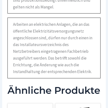
sind produktionsbedingt unvermeidlich und
gelten nicht als Mangel.
Arbeiten an elektrischen Anlagen, die an das
öffentliche Elektrizitätsversorgungsnetz
angeschlossen sind, dürfen nur durch einen in
das Installateursverzeichnis des
Netzbetreibers eingetragenen Fachbetrieb
ausgeführt werden. Das betrifft sowohl die
Errichtung, die Änderung wie auch die
Instandhaltung der entsprechenden Elektrik.
Ähnliche Produkte