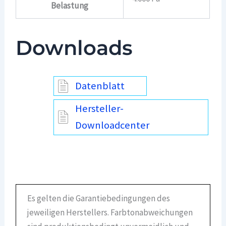
Belastung
Downloads
Datenblatt
Hersteller-
Downloadcenter
Es gelten die Garantiebedingungen des
jeweiligen Herstellers. Farbtonabweichungen