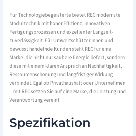
Für Technologiebegeisterte bietet REC modernste
Modultechnik mit hoher Effizienz, innovativen
Fertigungsprozessen und exzellenter Langzeit­
zuverlässigkeit. Für Umweltschützer:innen und
bewusst handelnde Kunden steht REC für eine
Marke, die nicht nur saubere Energie liefert, sondern
diese mit einem klaren Anspruch an Nachhaltigkeit,
Ressourcenschonung und langfristiger Wirkung
verbindet. Egal ob Privathaushalt oder Unternehmen
– mit REC setzen Sie auf eine Marke, die Leistung und
Verantwortung vereint.
Spezifikation