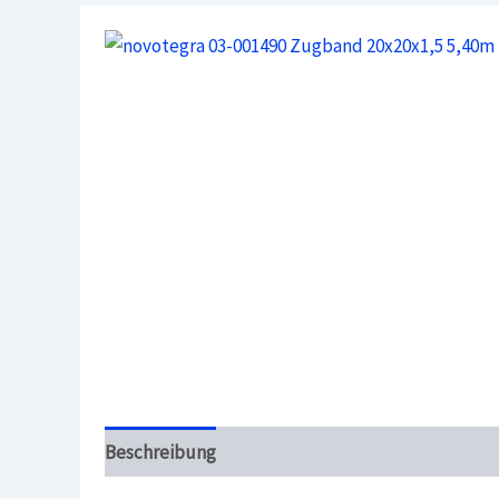
Beschreibung
Überblick