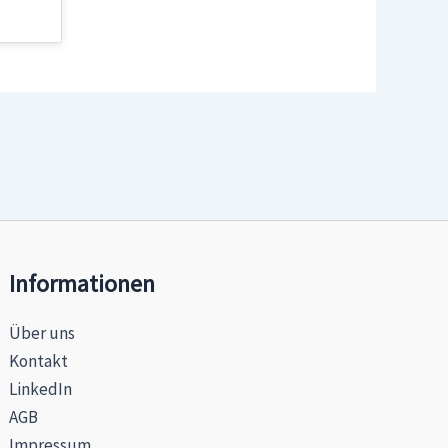
Informationen
Über uns
Kontakt
LinkedIn
AGB
Impressum