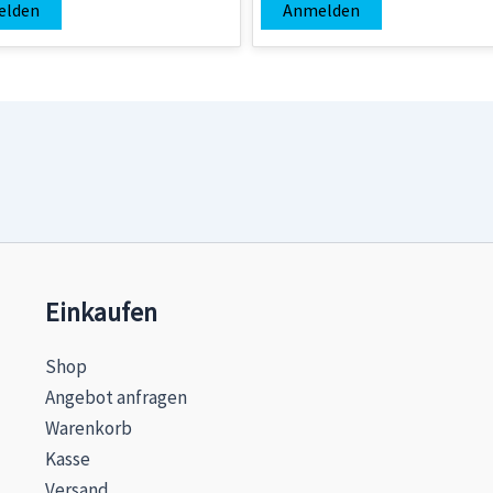
elden
Anmelden
Einkaufen
Shop
Angebot anfragen
Warenkorb
Kasse
Versand