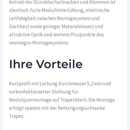
Antrieb der Dünnblechschrauben und Klemmen ist
identisch. Gute Modulhinterlüftung, elektrische
Leitfähigkeit zwischen Montagesystem und
Dachhaut sowie geringer Materialeinsatz und
attraktive Optik sind weitere Pluspunkte des
novotegra-Montagesystems.
Ihre Vorteile
Kurzprofil mit Lochung Durchmesser 5,2 mm und
vorkonfektionierter Dichtung für
Modulquermontage auf Trapezblech. Die Montage
erfolgt spanlos mit der Befestigungsschraube
Trapez.