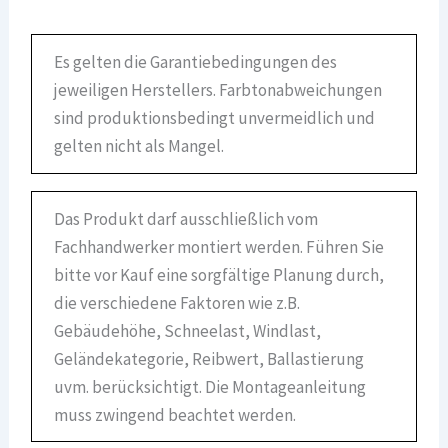
Es gelten die Garantiebedingungen des
jeweiligen Herstellers. Farbtonabweichungen
sind produktionsbedingt unvermeidlich und
gelten nicht als Mangel.
Das Produkt darf ausschließlich vom
Fachhandwerker montiert werden. Führen Sie
bitte vor Kauf eine sorgfältige Planung durch,
die verschiedene Faktoren wie z.B.
Gebäudehöhe, Schneelast, Windlast,
Geländekategorie, Reibwert, Ballastierung
uvm. berücksichtigt. Die Montageanleitung
muss zwingend beachtet werden.