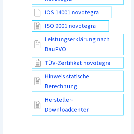
IOS 14001 novotegra
ISO 9001 novotegra
Leistungserklärung nach
BauPVO
TÜV-Zertifikat novotegra
Hinweis statische
Berechnung
Hersteller-
Downloadcenter