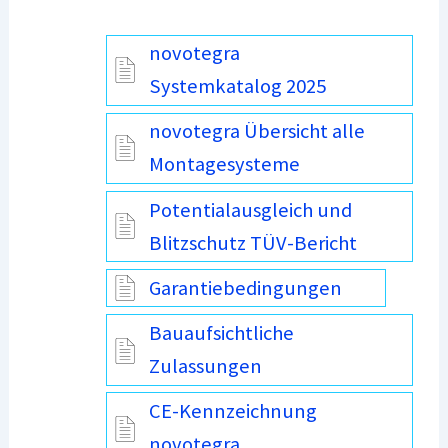
novotegra
Systemkatalog 2025
novotegra Übersicht alle
Montagesysteme
Potentialausgleich und
Blitzschutz TÜV-Bericht
Garantiebedingungen
Bauaufsichtliche
Zulassungen
CE-Kennzeichnung
novotegra