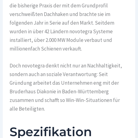
die bisherige Praxis der mit dem Grundprofil
verschweißten Dachhaken und brachte sie im
folgenden Jahr in Serie auf den Markt. Seitdem
wurden in über 42 Ländern novotegra Systeme
installiert, über 2.000 MW Module verbaut und
millionenfach Schienen verkauft.
Doch novotegra denkt nicht nur an Nachhaltigkeit,
sondern auch an soziale Verantwortung: Seit
Gründung arbeitet das Unternehmen eng mit der
Bruderhaus Diakonie in Baden-Württemberg
zusammen und schafft so Win-Win-Situationen für
alle Beteiligten.
Spezifikation