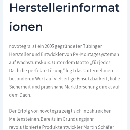
Herstellerinformat
ionen
novotegra ist ein 2005 gegründeter Tübinger
Hersteller und Entwickler von PV-Montagesystemen
auf Wachstumskurs. Unter dem Motto „für jedes
Dach die perfekte Lösung“ legt das Unternehmen
besonderen Wert auf vielseitige Einsetzbarkeit, hohe
Sicherheit und praxisnahe Marktforschung direkt auf
dem Dach.
Der Erfolg von novotegra zeigt sich in zahlreichen
Meilensteinen. Bereits im Gründungsjahr
revolutionierte Produktentwickler Martin Schäfer