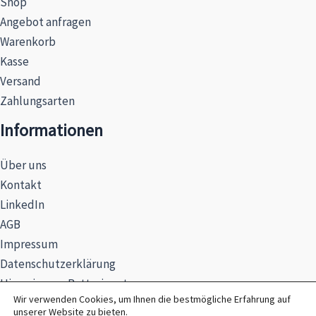
Shop
Angebot anfragen
Warenkorb
Kasse
Versand
Zahlungsarten
Informationen
Über uns
Kontakt
LinkedIn
AGB
Impressum
Datenschutzerklärung
Hinweise zur Batterieentsorgung
Wir verwenden Cookies, um Ihnen die bestmögliche Erfahrung auf
unserer Website zu bieten.