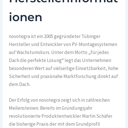
ionen
novotegra ist ein 2005 gegründeter Tübinger
Hersteller und Entwickler von PV-Montagesystemen
auf Wachstumskurs. Unter dem Motto „für jedes
Dach die perfekte Lösung“ legt das Unternehmen
besonderen Wert auf vielseitige Einsetzbarkeit, hohe
Sicherheit und praxisnahe Marktforschung direkt auf
dem Dach.
Der Erfolg von novotegra zeigt sich in zahlreichen
Meilensteinen. Bereits im Gründungsjahr
revolutionierte Produktentwickler Martin Schäfer
die bisherige Praxis der mit dem Grundprofil