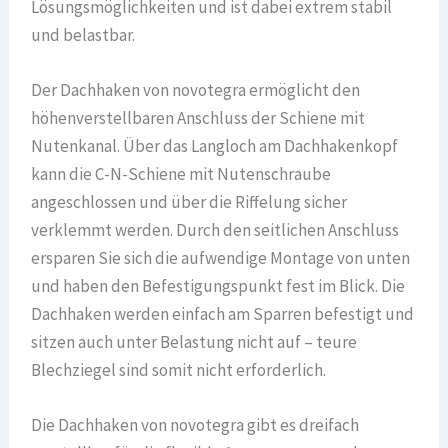
Lösungsmöglichkeiten und ist dabei extrem stabil
und belastbar.
Der Dachhaken von novotegra ermöglicht den
höhenverstellbaren Anschluss der Schiene mit
Nutenkanal. Über das Langloch am Dachhakenkopf
kann die C-N-Schiene mit Nutenschraube
angeschlossen und über die Riffelung sicher
verklemmt werden. Durch den seitlichen Anschluss
ersparen Sie sich die aufwendige Montage von unten
und haben den Befestigungspunkt fest im Blick. Die
Dachhaken werden einfach am Sparren befestigt und
sitzen auch unter Belastung nicht auf – teure
Blechziegel sind somit nicht erforderlich.
Die Dachhaken von novotegra gibt es dreifach