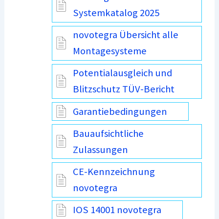
Systemkatalog 2025
novotegra Übersicht alle
Montagesysteme
Potentialausgleich und
Blitzschutz TÜV-Bericht
Garantiebedingungen
Bauaufsichtliche
Zulassungen
CE-Kennzeichnung
novotegra
IOS 14001 novotegra