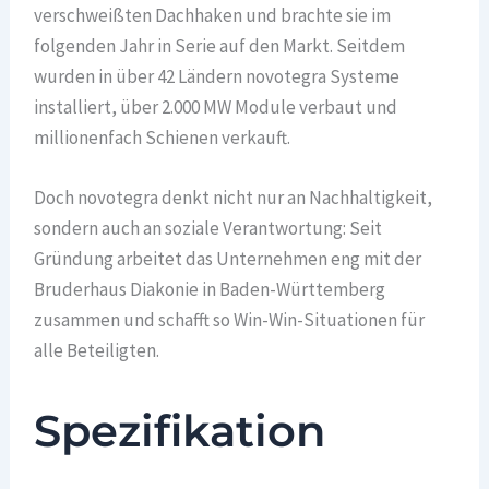
verschweißten Dachhaken und brachte sie im
folgenden Jahr in Serie auf den Markt. Seitdem
wurden in über 42 Ländern novotegra Systeme
installiert, über 2.000 MW Module verbaut und
millionenfach Schienen verkauft.
Doch novotegra denkt nicht nur an Nachhaltigkeit,
sondern auch an soziale Verantwortung: Seit
Gründung arbeitet das Unternehmen eng mit der
Bruderhaus Diakonie in Baden-Württemberg
zusammen und schafft so Win-Win-Situationen für
alle Beteiligten.
Spezifikation