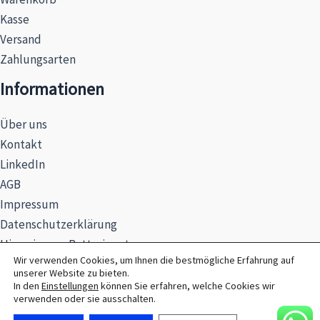
Kasse
Versand
Zahlungsarten
Informationen
Über uns
Kontakt
LinkedIn
AGB
Impressum
Datenschutzerklärung
Hinweise zur Batterieentsorgung
Wir verwenden Cookies, um Ihnen die bestmögliche Erfahrung auf
unserer Website zu bieten.
In den
Einstellungen
können Sie erfahren, welche Cookies wir
verwenden oder sie ausschalten.
© 2026 MAXSEL GmbH