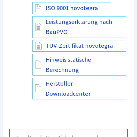
ISO 9001 novotegra
Leistungserklärung nach
BauPVO
TÜV-Zertifikat novotegra
Hinweis statische
Berechnung
Hersteller-
Downloadcenter