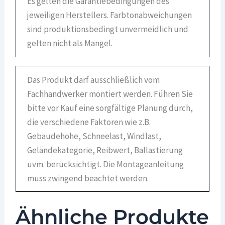
Es gelten die Garantiebedingungen des
jeweiligen Herstellers. Farbtonabweichungen
sind produktionsbedingt unvermeidlich und
gelten nicht als Mangel.
Das Produkt darf ausschließlich vom
Fachhandwerker montiert werden. Führen Sie
bitte vor Kauf eine sorgfältige Planung durch,
die verschiedene Faktoren wie z.B.
Gebäudehöhe, Schneelast, Windlast,
Geländekategorie, Reibwert, Ballastierung
uvm. berücksichtigt. Die Montageanleitung
muss zwingend beachtet werden.
Ähnliche Produkte