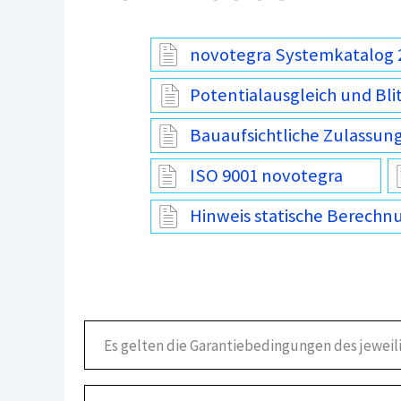
novotegra Systemkatalog 
Potentialausgleich und Bli
Bauaufsichtliche Zulassun
ISO 9001 novotegra
Hinweis statische Berechn
Es gelten die Garantiebedingungen des jeweil