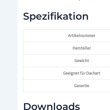
Spezifikation
Artikelnummer
Hersteller
Gewicht
Geeignet für Dachart
Garantie
Downloads