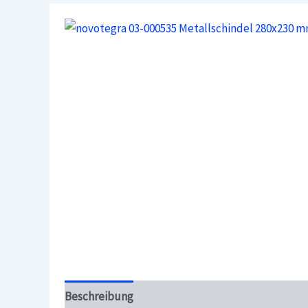
Beschreibung
Überblick