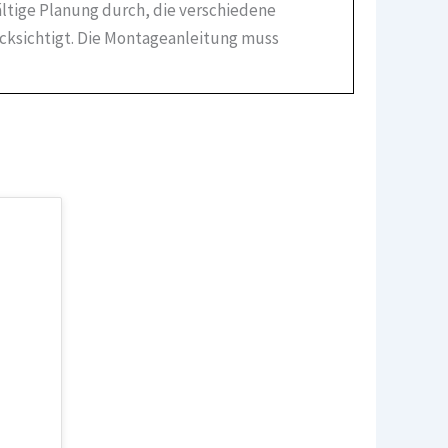
ältige Planung durch, die verschiedene
ücksichtigt. Die Montageanleitung muss