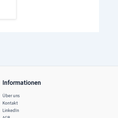
Informationen
Über uns
Kontakt
LinkedIn
AGB