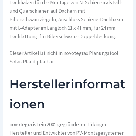
Dachhaken für die Montage von N-Schienen als Fall-
und Querschienen auf Dächern mit
Biberschwanzziegeln, Anschluss Schiene-Dachhaken
mit L-Adapter im Langloch 11 x 41 mm, für 24 mm
Dachlattung, für Biberschwanz-Doppeldeckung.
Dieser Artikel ist nicht in novotegras Planungstool
Solar-Planit planbar.
Herstellerinformat
ionen
novotegra ist ein 2005 gegründeter Tübinger
Hersteller und Entwickler von PV-Montagesystemen