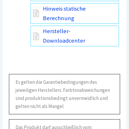
Hinweis statische
Berechnung
Hersteller-
Downloadcenter
Es gelten die Garantiebedingungen des
jeweiligen Herstellers. Farbtonabweichungen
sind produktionsbedingt unvermeidlich und
gelten nicht als Mangel.
Das Produkt darf ausschließlich vom