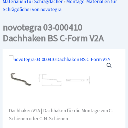
Materialien für Schrägdächer
»
Montage-Materialien für
Schrägdächer von novotegra
novotegra 03-000410
Dachhaken BS C-Form V2A
Dachhaken V2A | Dachhaken für die Montage von C-
Schienen oder C-N-Schienen