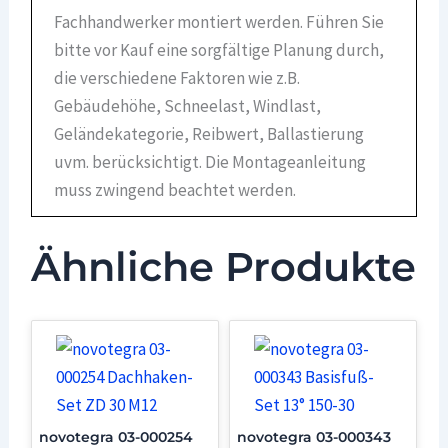
Fachhandwerker montiert werden. Führen Sie
bitte vor Kauf eine sorgfältige Planung durch,
die verschiedene Faktoren wie z.B.
Gebäudehöhe, Schneelast, Windlast,
Geländekategorie, Reibwert, Ballastierung
uvm. berücksichtigt. Die Montageanleitung
muss zwingend beachtet werden.
Ähnliche Produkte
novotegra 03-000254
novotegra 03-000343