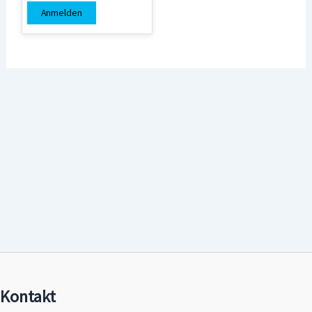
Anmelden
Kontakt