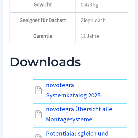
Gewicht
0,473 kg
Geeignet für Dachart
Ziegeldach
Garantie
12 Jahre
Downloads
novotegra
Systemkatalog 2025
novotegra Übersicht alle
Montagesysteme
Potentialausgleich und