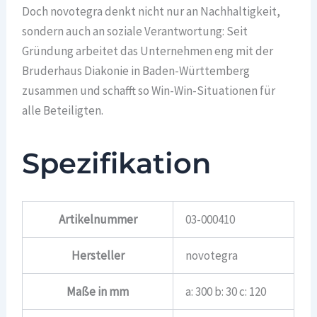
Doch novotegra denkt nicht nur an Nachhaltigkeit,
sondern auch an soziale Verantwortung: Seit
Gründung arbeitet das Unternehmen eng mit der
Bruderhaus Diakonie in Baden-Württemberg
zusammen und schafft so Win-Win-Situationen für
alle Beteiligten.
Spezifikation
Artikelnummer
03-000410
Hersteller
novotegra
Maße in mm
a: 300 b: 30 c: 120