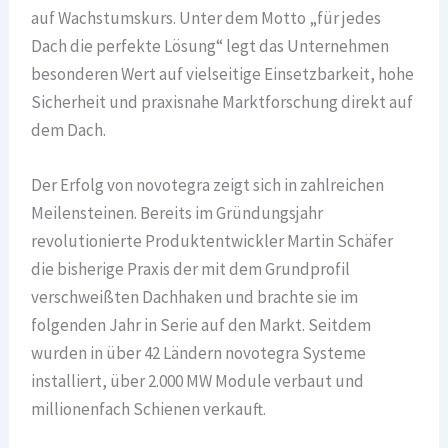
auf Wachstumskurs. Unter dem Motto „für jedes
Dach die perfekte Lösung“ legt das Unternehmen
besonderen Wert auf vielseitige Einsetzbarkeit, hohe
Sicherheit und praxisnahe Marktforschung direkt auf
dem Dach.
Der Erfolg von novotegra zeigt sich in zahlreichen
Meilensteinen. Bereits im Gründungsjahr
revolutionierte Produktentwickler Martin Schäfer
die bisherige Praxis der mit dem Grundprofil
verschweißten Dachhaken und brachte sie im
folgenden Jahr in Serie auf den Markt. Seitdem
wurden in über 42 Ländern novotegra Systeme
installiert, über 2.000 MW Module verbaut und
millionenfach Schienen verkauft.