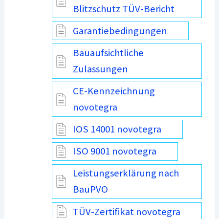
Blitzschutz TÜV-Bericht
Garantiebedingungen
Bauaufsichtliche
Zulassungen
CE-Kennzeichnung
novotegra
IOS 14001 novotegra
ISO 9001 novotegra
Leistungserklärung nach
BauPVO
TÜV-Zertifikat novotegra