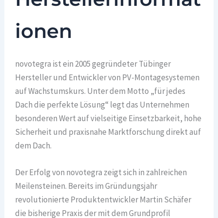
ionen
novotegra ist ein 2005 gegründeter Tübinger
Hersteller und Entwickler von PV-Montagesystemen
auf Wachstumskurs. Unter dem Motto „für jedes
Dach die perfekte Lösung“ legt das Unternehmen
besonderen Wert auf vielseitige Einsetzbarkeit, hohe
Sicherheit und praxisnahe Marktforschung direkt auf
dem Dach.
Der Erfolg von novotegra zeigt sich in zahlreichen
Meilensteinen. Bereits im Gründungsjahr
revolutionierte Produktentwickler Martin Schäfer
die bisherige Praxis der mit dem Grundprofil