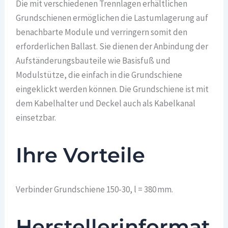
Die mit verschiedenen Trennlagen erhältlichen
Grundschienen ermöglichen die Lastumlagerung auf
benachbarte Module und verringern somit den
erforderlichen Ballast. Sie dienen der Anbindung der
Aufständerungsbauteile wie Basisfuß und
Modulstütze, die einfach in die Grundschiene
eingeklickt werden können. Die Grundschiene ist mit
dem Kabelhalter und Deckel auch als Kabelkanal
einsetzbar.
Ihre Vorteile
Verbinder Grundschiene 150-30, l = 380 mm.
Herstellerinformat