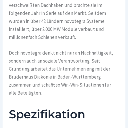
verschweißten Dachhaken und brachte sie im
folgenden Jahr in Serie auf den Markt. Seitdem
wurden in über 42 Ländern novotegra Systeme
installiert, über 2.000 MW Module verbaut und
millionenfach Schienen verkauft.
Doch novotegra denkt nicht nur an Nachhaltigkeit,
sondern auch an soziale Verantwortung: Seit
Gründung arbeitet das Unternehmen eng mit der
Bruderhaus Diakonie in Baden-Württemberg
zusammen und schafft so Win-Win-Situationen für
alle Beteiligten.
Spezifikation