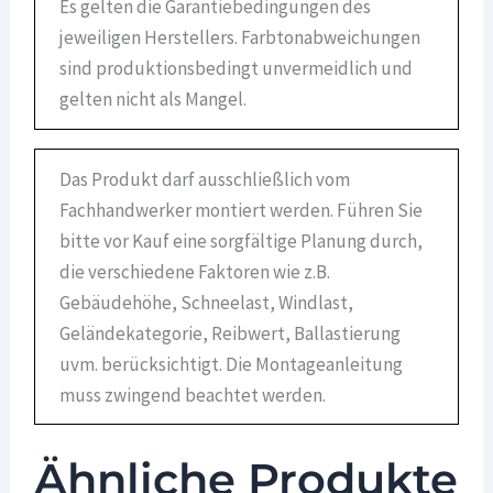
Es gelten die Garantiebedingungen des
jeweiligen Herstellers. Farbtonabweichungen
sind produktionsbedingt unvermeidlich und
gelten nicht als Mangel.
Das Produkt darf ausschließlich vom
Fachhandwerker montiert werden. Führen Sie
bitte vor Kauf eine sorgfältige Planung durch,
die verschiedene Faktoren wie z.B.
Gebäudehöhe, Schneelast, Windlast,
Geländekategorie, Reibwert, Ballastierung
uvm. berücksichtigt. Die Montageanleitung
muss zwingend beachtet werden.
Ähnliche Produkte