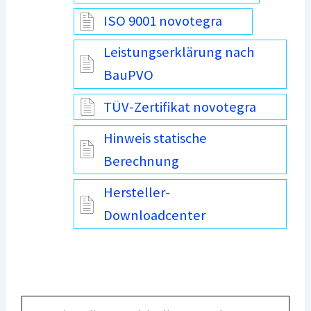
ISO 9001 novotegra
Leistungserklärung nach
BauPVO
TÜV-Zertifikat novotegra
Hinweis statische
Berechnung
Hersteller-
Downloadcenter