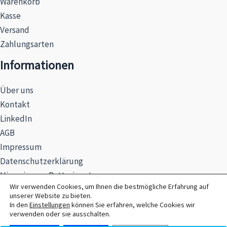
Warenkorb
Kasse
Versand
Zahlungsarten
Informationen
Über uns
Kontakt
LinkedIn
AGB
Impressum
Datenschutzerklärung
Hinweise zur Batterieentsorgung
Wir verwenden Cookies, um Ihnen die bestmögliche Erfahrung auf
unserer Website zu bieten.
In den
Einstellungen
können Sie erfahren, welche Cookies wir
verwenden oder sie ausschalten.