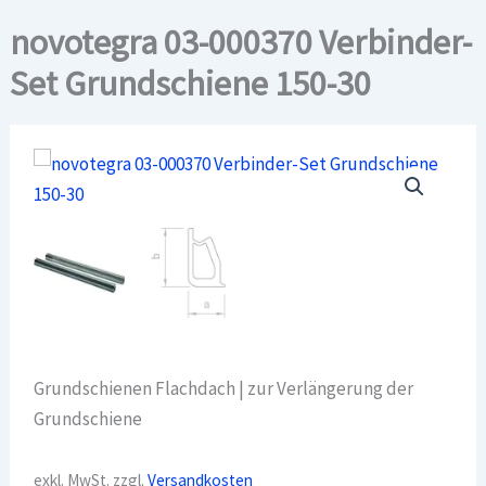
novotegra 03-000370 Verbinder-
Set Grundschiene 150-30
Grundschienen Flachdach | zur Verlängerung der
Grundschiene
exkl. MwSt.
zzgl.
Versandkosten