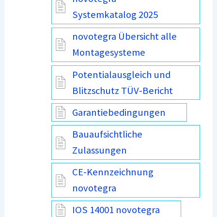
Systemkatalog 2025
novotegra Übersicht alle
Montagesysteme
Potentialausgleich und
Blitzschutz TÜV-Bericht
Garantiebedingungen
Bauaufsichtliche
Zulassungen
CE-Kennzeichnung
novotegra
IOS 14001 novotegra