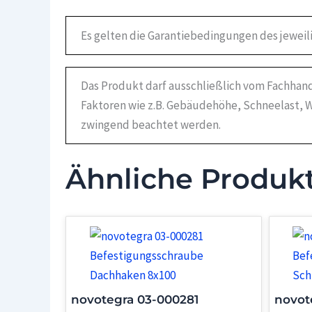
Es gelten die Garantiebedingungen des jeweil
Das Produkt darf ausschließlich vom Fachhand
Faktoren wie z.B. Gebäudehöhe, Schneelast, W
zwingend beachtet werden.
Ähnliche Produk
novotegra 03-000281
novot