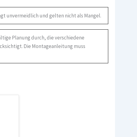
gt unvermeidlich und gelten nicht als Mangel.
ältige Planung durch, die verschiedene
ücksichtigt. Die Montageanleitung muss