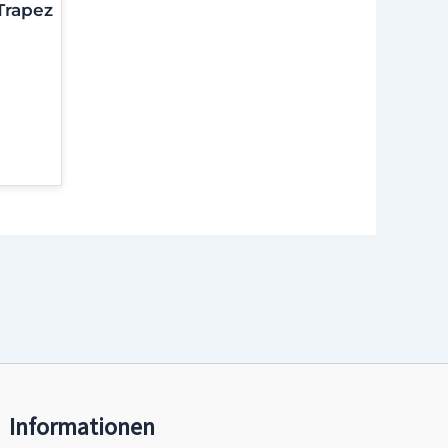
Trapez
Informationen