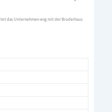
eitet das Unternehmen eng mit der Bruderhaus