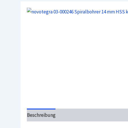
Beschreibung
Überblick