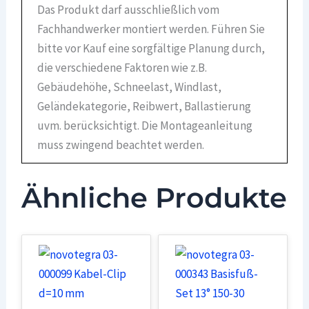
Das Produkt darf ausschließlich vom
Fachhandwerker montiert werden. Führen Sie
bitte vor Kauf eine sorgfältige Planung durch,
die verschiedene Faktoren wie z.B.
Gebäudehöhe, Schneelast, Windlast,
Geländekategorie, Reibwert, Ballastierung
uvm. berücksichtigt. Die Montageanleitung
muss zwingend beachtet werden.
Ähnliche Produkte