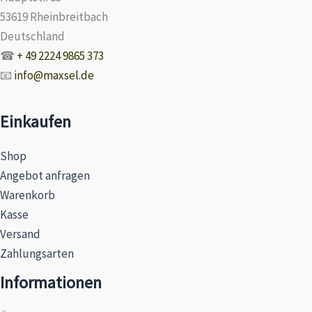
53619 Rheinbreitbach
Deutschland
☎
+ 49 2224 9865 373
📧
info@maxsel.de
Einkaufen
Shop
Angebot anfragen
Warenkorb
Kasse
Versand
Zahlungsarten
Informationen