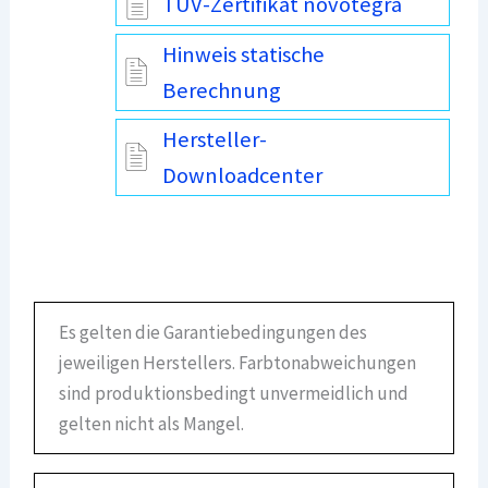
TÜV-Zertifikat novotegra
Hinweis statische
Berechnung
Hersteller-
Downloadcenter
Es gelten die Garantiebedingungen des
jeweiligen Herstellers. Farbtonabweichungen
sind produktionsbedingt unvermeidlich und
gelten nicht als Mangel.