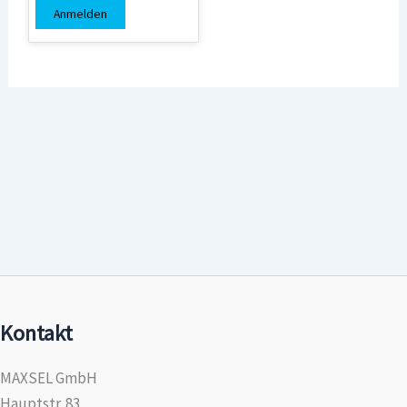
Anmelden
Kontakt
MAXSEL GmbH
Hauptstr. 83