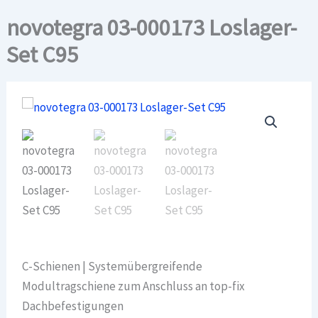
novotegra 03-000173 Loslager-
Set C95
C-Schienen | Systemübergreifende
Modultragschiene zum Anschluss an top-fix
Dachbefestigungen