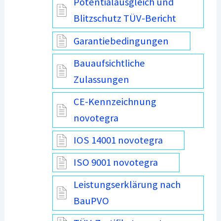
Potentialausgleich und
Blitzschutz TÜV-Bericht
Garantiebedingungen
Bauaufsichtliche
Zulassungen
CE-Kennzeichnung
novotegra
IOS 14001 novotegra
ISO 9001 novotegra
Leistungserklärung nach
BauPVO