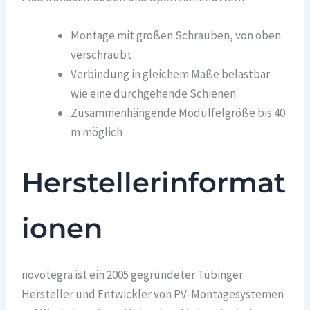
Montage mit großen Schrauben, von oben
verschraubt
Verbindung in gleichem Maße belastbar
wie eine durchgehende Schienen
Zusammenhängende Modulfelgröße bis 40
m möglich
Herstellerinformat
ionen
novotegra ist ein 2005 gegründeter Tübinger
Hersteller und Entwickler von PV-Montagesystemen