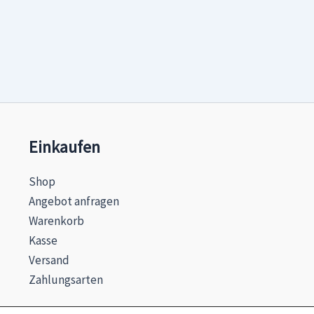
Einkaufen
Shop
Angebot anfragen
Warenkorb
Kasse
Versand
Zahlungsarten