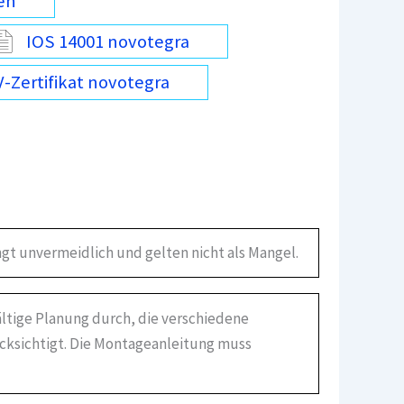
en
IOS 14001 novotegra
-Zertifikat novotegra
gt unvermeidlich und gelten nicht als Mangel.
ältige Planung durch, die verschiedene
ücksichtigt. Die Montageanleitung muss