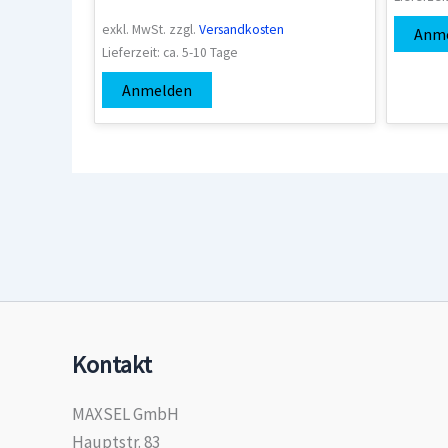
exkl. MwSt.
zzgl.
Versandkosten
Anm
Lieferzeit:
ca. 5-10 Tage
Anmelden
Kontakt
MAXSEL GmbH
Hauptstr. 83