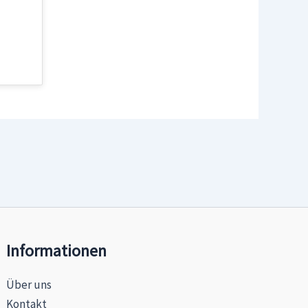
Informationen
Über uns
Kontakt