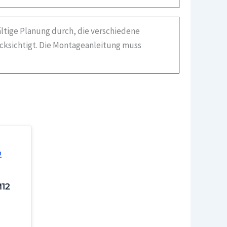
ältige Planung durch, die verschiedene
ücksichtigt. Die Montageanleitung muss
12