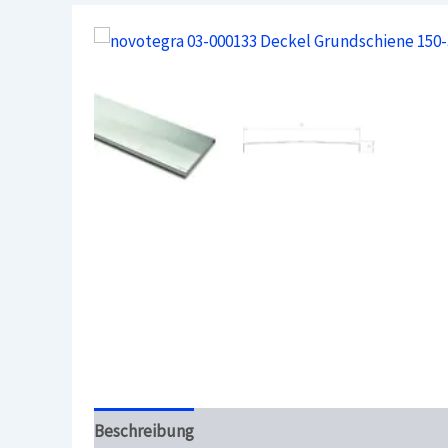
Beschreibung
Überblick