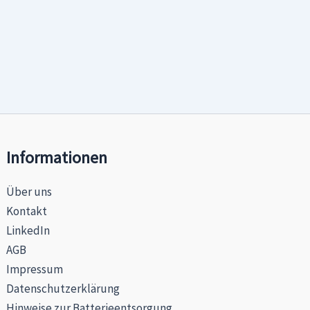
Informationen
Über uns
Kontakt
LinkedIn
AGB
Impressum
Datenschutzerklärung
Hinweise zur Batterieentsorgung