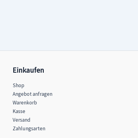
Einkaufen
Shop
Angebot anfragen
Warenkorb
Kasse
Versand
Zahlungsarten