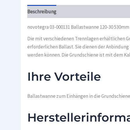
Beschreibung
Überblick
novotegra 03-000131 Ballastwanne 120-30 530mm
Die mit verschiedenen Trennlagen erhältlichen 
erforderlichen Ballast. Sie dienen der Anbindun
werden können. Die Grundschiene ist mit dem Kab
Ihre Vorteile
Ballastwanne zum Einhängen in die Grundschiene
Herstellerinform