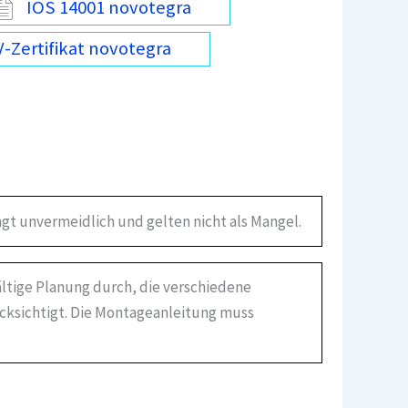
IOS 14001 novotegra
-Zertifikat novotegra
gt unvermeidlich und gelten nicht als Mangel.
ältige Planung durch, die verschiedene
ücksichtigt. Die Montageanleitung muss