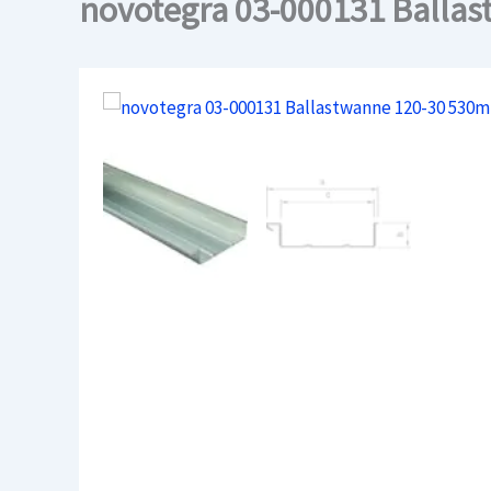
novotegra 03-000131 Balla