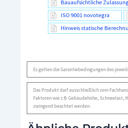
Bauaufsichtliche Zulassun
ISO 9001 novotegra
Hinweis statische Berechn
Es gelten die Garantiebedingungen des jeweil
Das Produkt darf ausschließlich vom Fachhand
Faktoren wie z.B. Gebäudehöhe, Schneelast, W
zwingend beachtet werden.