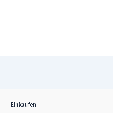
Einkaufen