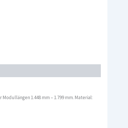
r Modullängen 1.448 mm – 1.799 mm. Material: