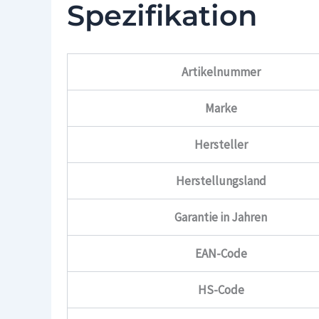
Spezifikation
Artikelnummer
Marke
Hersteller
Herstellungsland
Garantie in Jahren
EAN-Code
HS-Code