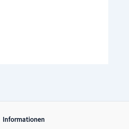
Informationen