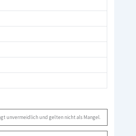
gt unvermeidlich und gelten nicht als Mangel.