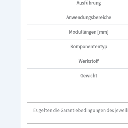
Ausführung
Anwendungsbereiche
Modullängen [mm]
Komponententyp
Werkstoff
Gewicht
Es gelten die Garantiebedingungen des jeweil