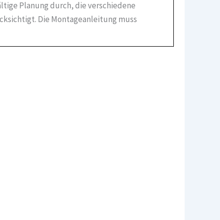
ältige Planung durch, die verschiedene
ücksichtigt. Die Montageanleitung muss