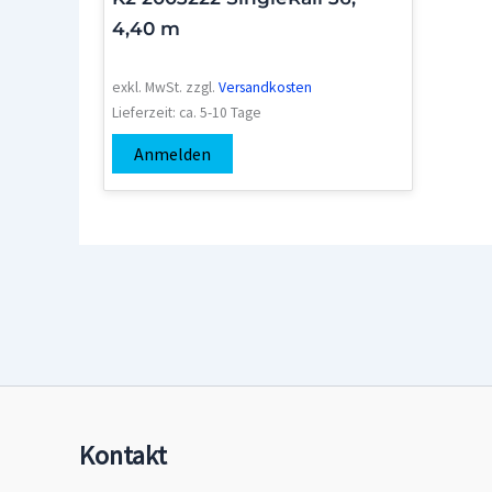
4,40 m
exkl. MwSt.
zzgl.
Versandkosten
Lieferzeit:
ca. 5-10 Tage
Anmelden
Kontakt