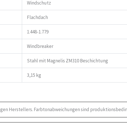
Windschutz
Flachdach
1.448-1.779
Windbreaker
Stahl mit Magnelis ZM310 Beschichtung
3,15 kg
igen Herstellers. Farbtonabweichungen sind produktionsbedin