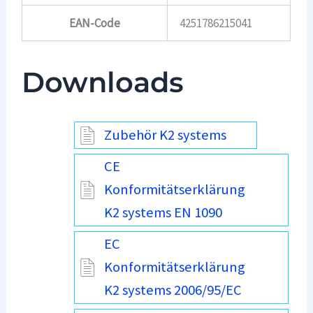
EAN-Code
4251786215041
Downloads
Zubehör K2 systems
CE
Konformitätserklärung
K2 systems EN 1090
EC
Konformitätserklärung
K2 systems 2006/95/EC