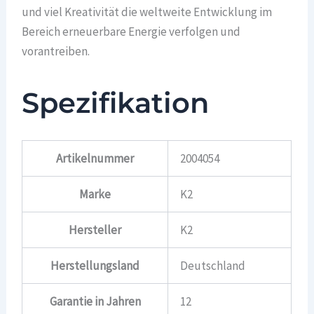
und viel Kreativität die weltweite Entwicklung im
Bereich erneuerbare Energie verfolgen und
vorantreiben.
Spezifikation
Artikelnummer
2004054
Marke
K2
Hersteller
K2
Herstellungsland
Deutschland
Garantie in Jahren
12