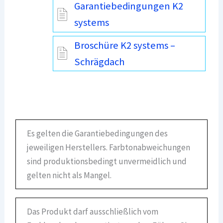
Garantiebedingungen K2
systems
Broschüre K2 systems –
Schrägdach
Es gelten die Garantiebedingungen des
jeweiligen Herstellers. Farbtonabweichungen
sind produktionsbedingt unvermeidlich und
gelten nicht als Mangel.
Das Produkt darf ausschließlich vom