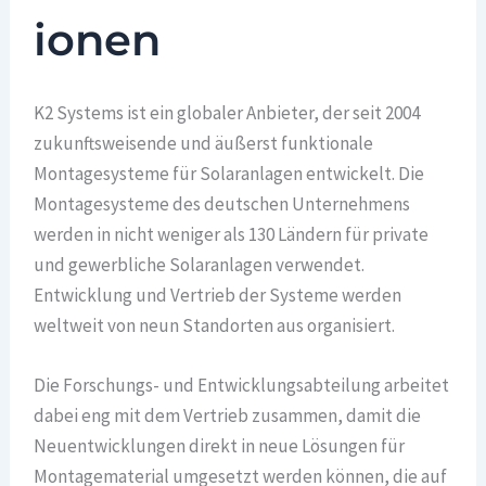
ionen
K2 Systems ist ein globaler Anbieter, der seit 2004
zukunftsweisende und äußerst funktionale
Montagesysteme für Solaranlagen entwickelt. Die
Montagesysteme des deutschen Unternehmens
werden in nicht weniger als 130 Ländern für private
und gewerbliche Solaranlagen verwendet.
Entwicklung und Vertrieb der Systeme werden
weltweit von neun Standorten aus organisiert.
Die Forschungs- und Entwicklungsabteilung arbeitet
dabei eng mit dem Vertrieb zusammen, damit die
Neuentwicklungen direkt in neue Lösungen für
Montagematerial umgesetzt werden können, die auf