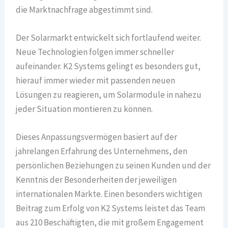
die Marktnachfrage abgestimmt sind.
Der Solarmarkt entwickelt sich fortlaufend weiter.
Neue Technologien folgen immer schneller
aufeinander. K2 Systems gelingt es besonders gut,
hierauf immer wieder mit passenden neuen
Lösungen zu reagieren, um Solarmodule in nahezu
jeder Situation montieren zu können.
Dieses Anpassungsvermögen basiert auf der
jahrelangen Erfahrung des Unternehmens, den
persönlichen Beziehungen zu seinen Kunden und der
Kenntnis der Besonderheiten der jeweiligen
internationalen Märkte. Einen besonders wichtigen
Beitrag zum Erfolg von K2 Systems leistet das Team
aus 210 Beschäftigten, die mit großem Engagement