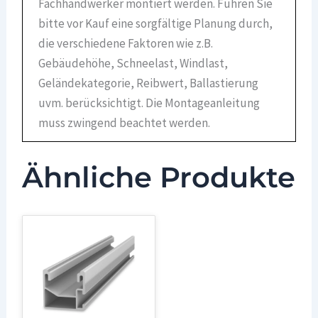
Fachhandwerker montiert werden. Führen Sie
bitte vor Kauf eine sorgfältige Planung durch,
die verschiedene Faktoren wie z.B.
Gebäudehöhe, Schneelast, Windlast,
Geländekategorie, Reibwert, Ballastierung
uvm. berücksichtigt. Die Montageanleitung
muss zwingend beachtet werden.
Ähnliche Produkte