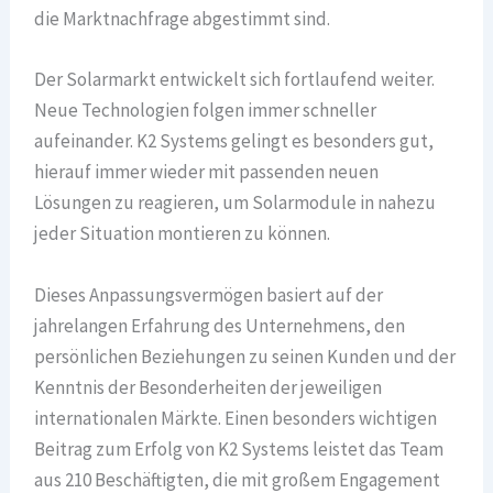
die Marktnachfrage abgestimmt sind.
Der Solarmarkt entwickelt sich fortlaufend weiter.
Neue Technologien folgen immer schneller
aufeinander. K2 Systems gelingt es besonders gut,
hierauf immer wieder mit passenden neuen
Lösungen zu reagieren, um Solarmodule in nahezu
jeder Situation montieren zu können.
Dieses Anpassungsvermögen basiert auf der
jahrelangen Erfahrung des Unternehmens, den
persönlichen Beziehungen zu seinen Kunden und der
Kenntnis der Besonderheiten der jeweiligen
internationalen Märkte. Einen besonders wichtigen
Beitrag zum Erfolg von K2 Systems leistet das Team
aus 210 Beschäftigten, die mit großem Engagement