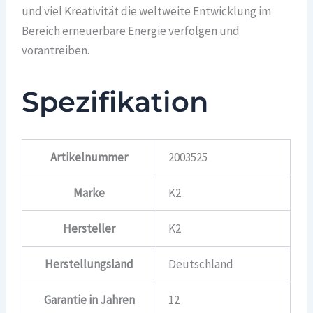
und viel Kreativität die weltweite Entwicklung im
Bereich erneuerbare Energie verfolgen und
vorantreiben.
Spezifikation
Artikelnummer
2003525
Marke
K2
Hersteller
K2
Herstellungsland
Deutschland
Garantie in Jahren
12