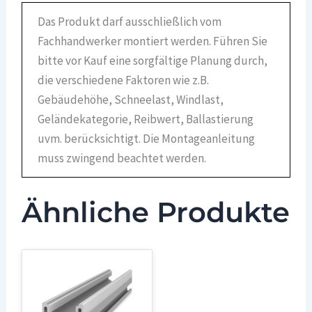
Das Produkt darf ausschließlich vom
Fachhandwerker montiert werden. Führen Sie
bitte vor Kauf eine sorgfältige Planung durch,
die verschiedene Faktoren wie z.B.
Gebäudehöhe, Schneelast, Windlast,
Geländekategorie, Reibwert, Ballastierung
uvm. berücksichtigt. Die Montageanleitung
muss zwingend beachtet werden.
Ähnliche Produkte