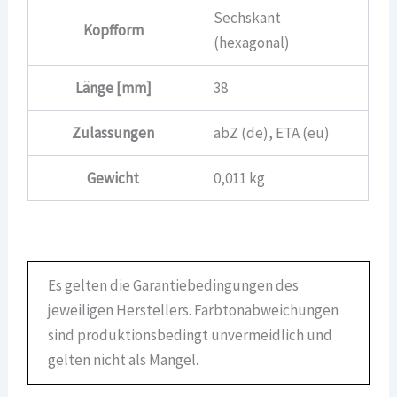
Sechskant
Kopfform
(hexagonal)
Länge [mm]
38
Zulassungen
abZ (de), ETA (eu)
Gewicht
0,011 kg
Es gelten die Garantiebedingungen des
jeweiligen Herstellers. Farbtonabweichungen
sind produktionsbedingt unvermeidlich und
gelten nicht als Mangel.