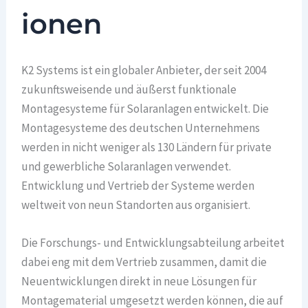
ionen
K2 Systems ist ein globaler Anbieter, der seit 2004
zukunftsweisende und äußerst funktionale
Montagesysteme für Solaranlagen entwickelt. Die
Montagesysteme des deutschen Unternehmens
werden in nicht weniger als 130 Ländern für private
und gewerbliche Solaranlagen verwendet.
Entwicklung und Vertrieb der Systeme werden
weltweit von neun Standorten aus organisiert.
Die Forschungs- und Entwicklungsabteilung arbeitet
dabei eng mit dem Vertrieb zusammen, damit die
Neuentwicklungen direkt in neue Lösungen für
Montagematerial umgesetzt werden können, die auf