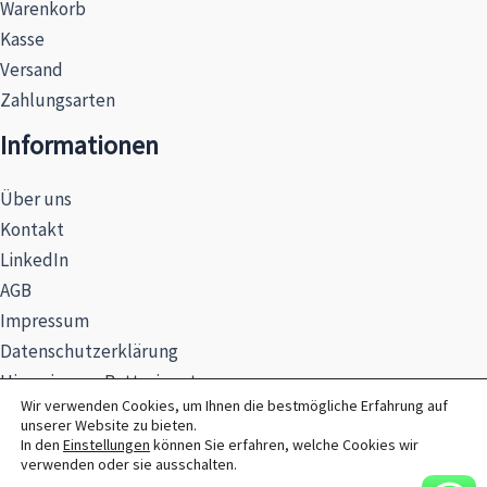
Warenkorb
Kasse
Versand
Zahlungsarten
Informationen
Über uns
Kontakt
LinkedIn
AGB
Impressum
Datenschutzerklärung
Hinweise zur Batterieentsorgung
Wir verwenden Cookies, um Ihnen die bestmögliche Erfahrung auf
unserer Website zu bieten.
In den
Einstellungen
können Sie erfahren, welche Cookies wir
verwenden oder sie ausschalten.