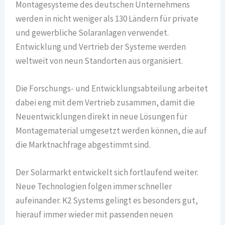
Montagesysteme des deutschen Unternehmens
werden in nicht weniger als 130 Ländern für private
und gewerbliche Solaranlagen verwendet.
Entwicklung und Vertrieb der Systeme werden
weltweit von neun Standorten aus organisiert.
Die Forschungs- und Entwicklungsabteilung arbeitet
dabei eng mit dem Vertrieb zusammen, damit die
Neuentwicklungen direkt in neue Lösungen für
Montagematerial umgesetzt werden können, die auf
die Marktnachfrage abgestimmt sind.
Der Solarmarkt entwickelt sich fortlaufend weiter.
Neue Technologien folgen immer schneller
aufeinander. K2 Systems gelingt es besonders gut,
hierauf immer wieder mit passenden neuen