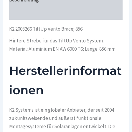
Überblick
K2 2003266 TiltUp Vento Brace; 856
Hintere Strebe für das TiltUp Vento System.
Material: Aluminium EN AW 6060 T6; Länge: 856 mm
Herstellerinformat
ionen
K2 Systems ist ein globaler Anbieter, der seit 2004
zukunftsweisende und äußerst funktionale
Montagesysteme für Solaranlagen entwickelt. Die