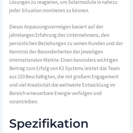
Lösungen zu reagieren, um Solarmodule in nahezu
jeder Situation montieren zu können.
Dieses Anpassungsvermögen basiert auf der
jahrelangen Erfahrung des Unternehmens, den
persönlichen Beziehungen zu seinen Kunden und der
Kenntnis der Besonderheiten der jeweiligen
internationalen Märkte. Einen besonders wichtigen
Beitrag zum Erfolg von K2 Systems leistet das Team
aus 210 Beschäftigten, die mit großem Engagement
und viel Kreativität die weltweite Entwicklung im
Bereich erneuerbare Energie verfolgen und
vorantreiben.
Spezifikation