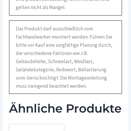
gelten nicht als Mangel.
Das Produkt darf ausschließlich vom
Fachhandwerker montiert werden. Führen Sie
bitte vor Kauf eine sorgfältige Planung durch,
die verschiedene Faktoren wie z.B.
Gebäudehöhe, Schneelast, Windlast,
Geländekategorie, Reibwert, Ballastierung
uvm. berücksichtigt. Die Montageanleitung
muss zwingend beachtet werden.
Ähnliche Produkte