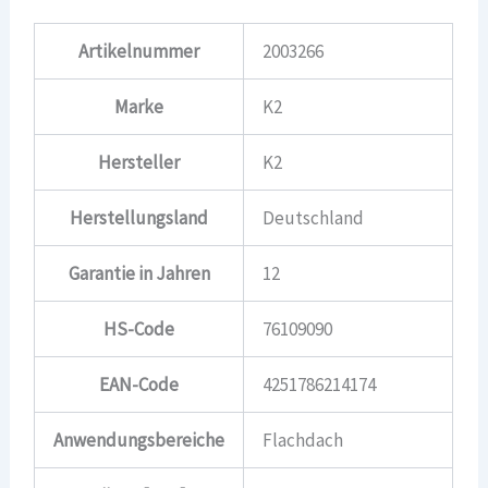
Artikelnummer
2003266
Marke
K2
Hersteller
K2
Herstellungsland
Deutschland
Garantie in Jahren
12
HS-Code
76109090
EAN-Code
4251786214174
Anwendungsbereiche
Flachdach