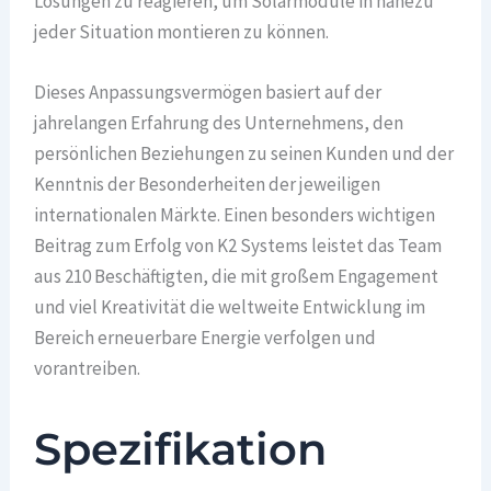
Lösungen zu reagieren, um Solarmodule in nahezu
jeder Situation montieren zu können.
Dieses Anpassungsvermögen basiert auf der
jahrelangen Erfahrung des Unternehmens, den
persönlichen Beziehungen zu seinen Kunden und der
Kenntnis der Besonderheiten der jeweiligen
internationalen Märkte. Einen besonders wichtigen
Beitrag zum Erfolg von K2 Systems leistet das Team
aus 210 Beschäftigten, die mit großem Engagement
und viel Kreativität die weltweite Entwicklung im
Bereich erneuerbare Energie verfolgen und
vorantreiben.
Spezifikation