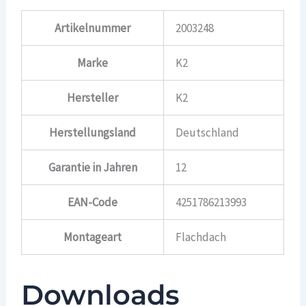
Artikelnummer
2003248
Marke
K2
Hersteller
K2
Herstellungsland
Deutschland
Garantie in Jahren
12
EAN-Code
4251786213993
Montageart
Flachdach
Downloads