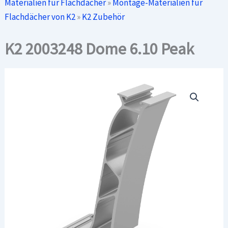
Materialien für Flachdächer
»
Montage-Materialien für
Flachdächer von K2
»
K2 Zubehör
K2 2003248 Dome 6.10 Peak