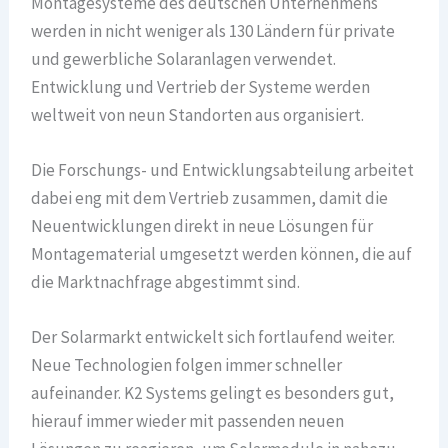
Montagesysteme des deutschen Unternehmens
werden in nicht weniger als 130 Ländern für private
und gewerbliche Solaranlagen verwendet.
Entwicklung und Vertrieb der Systeme werden
weltweit von neun Standorten aus organisiert.
Die Forschungs- und Entwicklungsabteilung arbeitet
dabei eng mit dem Vertrieb zusammen, damit die
Neuentwicklungen direkt in neue Lösungen für
Montagematerial umgesetzt werden können, die auf
die Marktnachfrage abgestimmt sind.
Der Solarmarkt entwickelt sich fortlaufend weiter.
Neue Technologien folgen immer schneller
aufeinander. K2 Systems gelingt es besonders gut,
hierauf immer wieder mit passenden neuen