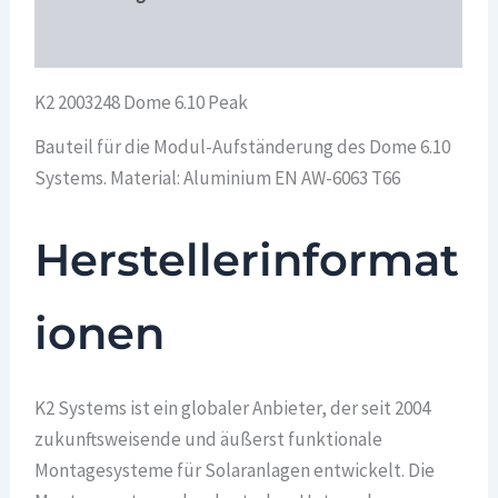
Überblick
K2 2003248 Dome 6.10 Peak
Bauteil für die Modul-Aufständerung des Dome 6.10
Systems. Material: Aluminium EN AW-6063 T66
Herstellerinformat
ionen
K2 Systems ist ein globaler Anbieter, der seit 2004
zukunftsweisende und äußerst funktionale
Montagesysteme für Solaranlagen entwickelt. Die