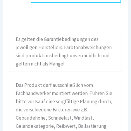
Es gelten die Garantiebedingungen des
jeweiligen Herstellers. Farbtonabweichungen
sind produktionsbedingt unvermeidlich und
gelten nicht als Mangel.
Das Produkt darf ausschließlich vom
Fachhandwerker montiert werden. Führen Sie
bitte vor Kauf eine sorgfältige Planung durch,
die verschiedene Faktoren wie z.B.
Gebäudehöhe, Schneelast, Windlast,
Geländekategorie, Reibwert, Ballastierung