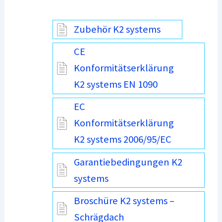
Zubehör K2 systems
CE
Konformitätserklärung
K2 systems EN 1090
EC
Konformitätserklärung
K2 systems 2006/95/EC
Garantiebedingungen K2
systems
Broschüre K2 systems –
Schrägdach