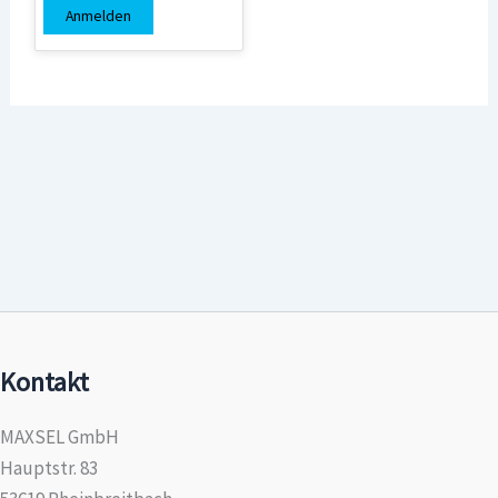
Anmelden
Kontakt
MAXSEL GmbH
Hauptstr. 83