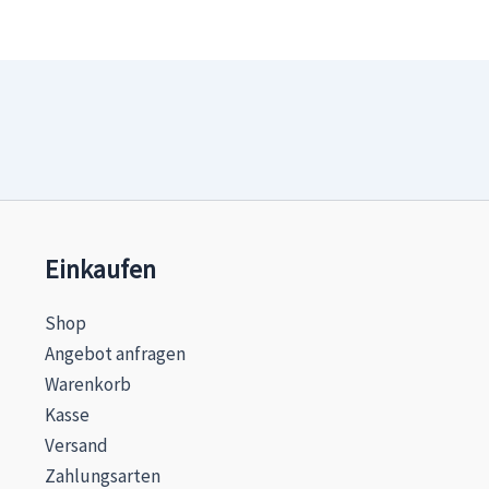
Einkaufen
Shop
Angebot anfragen
Warenkorb
Kasse
Versand
Zahlungsarten