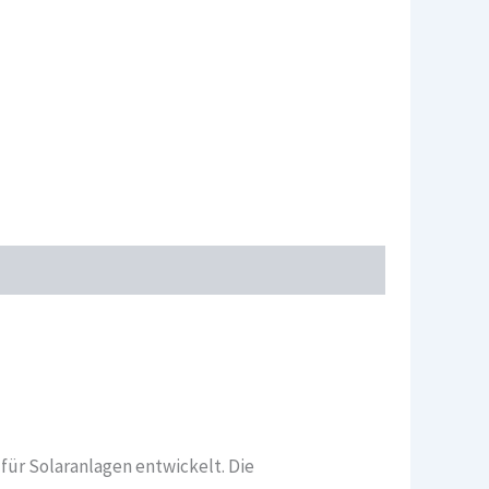
für Solaranlagen entwickelt. Die