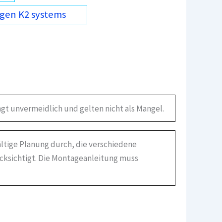
gen K2 systems
gt unvermeidlich und gelten nicht als Mangel.
ältige Planung durch, die verschiedene
ücksichtigt. Die Montageanleitung muss