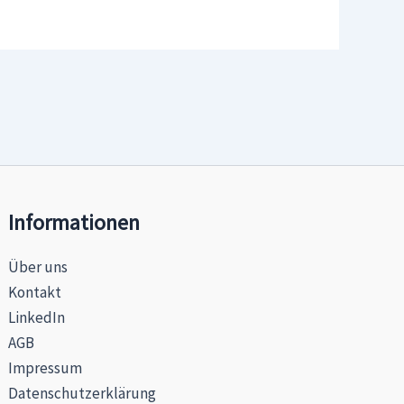
Informationen
Über uns
Kontakt
LinkedIn
AGB
Impressum
Datenschutzerklärung