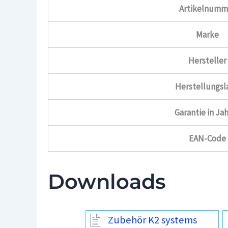
Artikelnumm
Marke
Hersteller
Herstellungsl
Garantie in Ja
EAN-Code
Downloads
Zubehör K2 systems