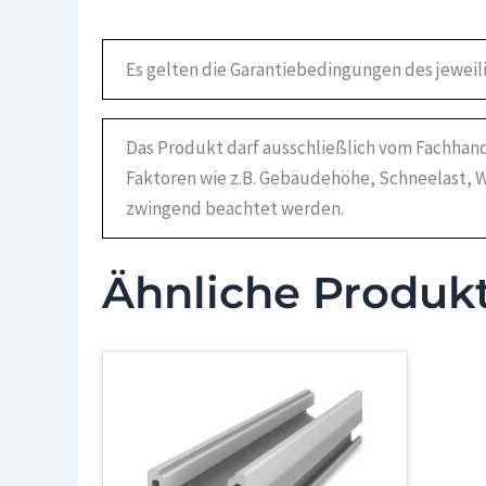
Es gelten die Garantiebedingungen des jeweil
Das Produkt darf ausschließlich vom Fachhand
Faktoren wie z.B. Gebäudehöhe, Schneelast, W
zwingend beachtet werden.
Ähnliche Produk