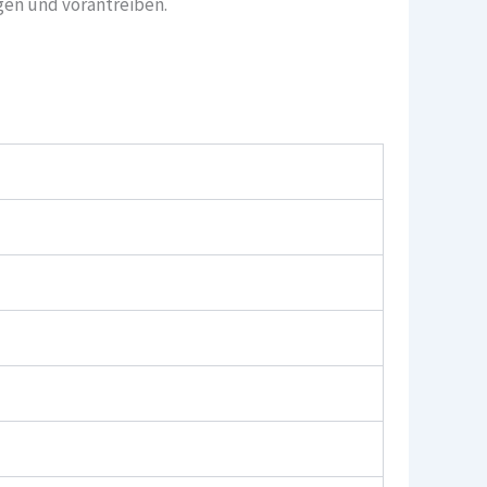
gen und vorantreiben.