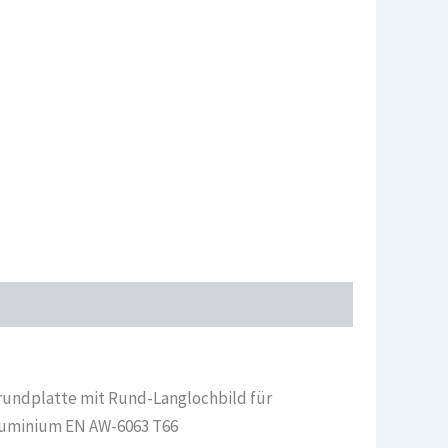
rundplatte mit Rund-Langlochbild für
Aluminium EN AW-6063 T66