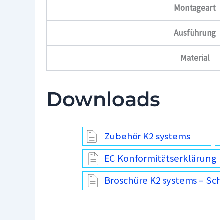
Montageart
Ausführung
Material
Downloads
Zubehör K2 systems
EC Konformitätserklärung 
Broschüre K2 systems – Sc