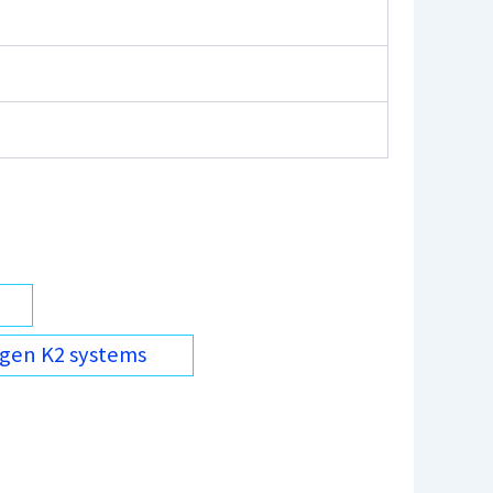
gen K2 systems