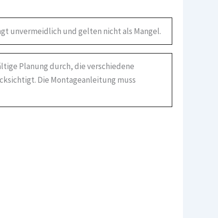
gt unvermeidlich und gelten nicht als Mangel.
ältige Planung durch, die verschiedene
ücksichtigt. Die Montageanleitung muss